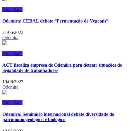
Atualidade
Odemira: CEBAL debate “Fermentação de Vegetais”
21/06/2023
Odemira
Atualidade
ACT fiscaliza empresa de Odemira para detetar situações de
ilegalidade de trabalhadores
19/06/2023
Odemira
Atualidade
Odemira: Seminário internacional debate diversidade do
património geológico e biológico