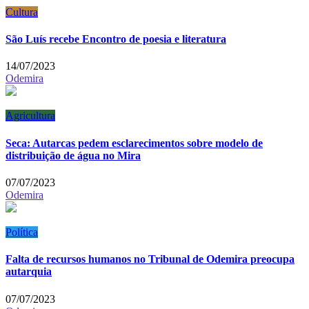
Cultura
São Luís recebe Encontro de poesia e literatura
14/07/2023
Odemira
Agricultura
Seca: Autarcas pedem esclarecimentos sobre modelo de
distribuição de água no Mira
07/07/2023
Odemira
Política
Falta de recursos humanos no Tribunal de Odemira preocupa
autarquia
07/07/2023