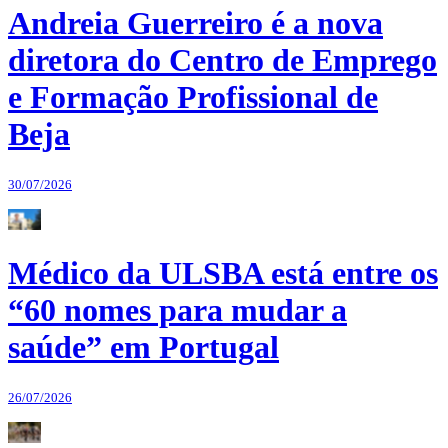
Andreia Guerreiro é a nova
diretora do Centro de Emprego
e Formação Profissional de
Beja
30/07/2026
Médico da ULSBA está entre os
“60 nomes para mudar a
saúde” em Portugal
26/07/2026