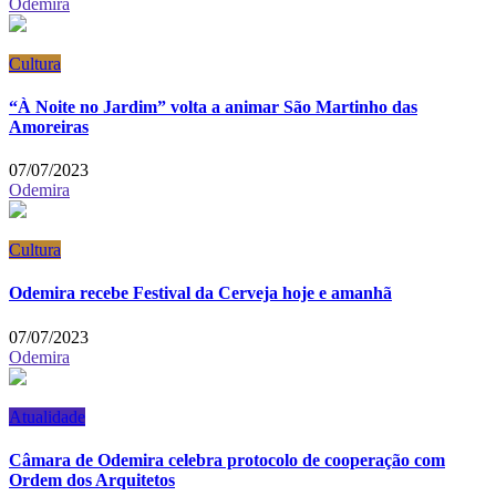
Odemira
Cultura
“À Noite no Jardim” volta a animar São Martinho das
Amoreiras
07/07/2023
Odemira
Cultura
Odemira recebe Festival da Cerveja hoje e amanhã
07/07/2023
Odemira
Atualidade
Câmara de Odemira celebra protocolo de cooperação com
Ordem dos Arquitetos