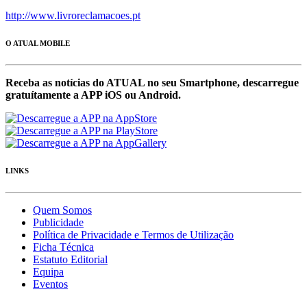
http://www.livroreclamacoes.pt
O ATUAL MOBILE
Receba as notícias do ATUAL no seu Smartphone, descarregue
gratuítamente a APP iOS ou Android.
LINKS
Quem Somos
Publicidade
Política de Privacidade e Termos de Utilização
Ficha Técnica
Estatuto Editorial
Equipa
Eventos