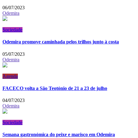
06/07/2023
Odemira
Sociedade
Odemira promove caminhada pelos trilhos junto à costa
05/07/2023
Odemira
Agenda
FACECO volta a São Teotónio de 21 a 23 de julho
04/07/2023
Odemira
Sociedade
Semana gastronómica do peixe e marisco em Odemira