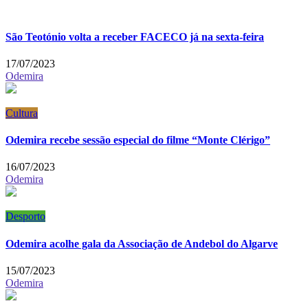
São Teotónio volta a receber FACECO já na sexta-feira
17/07/2023
Odemira
Cultura
Odemira recebe sessão especial do filme “Monte Clérigo”
16/07/2023
Odemira
Desporto
Odemira acolhe gala da Associação de Andebol do Algarve
15/07/2023
Odemira