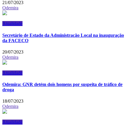
21/07/2023
Odemira
Atualidade
Secretário de Estado da Administração Local na inauguração
da FACECO
20/07/2023
Odemira
Atualidade
Odemira: GNR detém dois homens por suspeita de tráfico de
droga
18/07/2023
Odemira
Atualidade