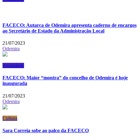
FACECO: Autarca de Odemira apresenta caderno de encargos
ao Secretário de Estado da Administração Local
21/07/2023
Odemira
Atualidade
FACECO: Maior “montra” do concelho de Odemira é hoje
inaugurada
21/07/2023
Odemira
Cultura
Sara Correia sobe ao palco da FACECO