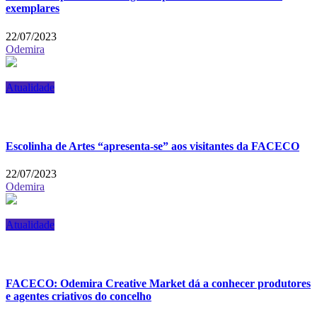
exemplares
22/07/2023
Odemira
Atualidade
Escolinha de Artes “apresenta-se” aos visitantes da FACECO
22/07/2023
Odemira
Atualidade
FACECO: Odemira Creative Market dá a conhecer produtores
e agentes criativos do concelho