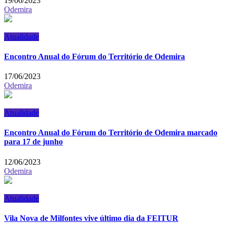
19/06/2023
Odemira
Atualidade
Encontro Anual do Fórum do Território de Odemira
17/06/2023
Odemira
Atualidade
Encontro Anual do Fórum do Território de Odemira marcado
para 17 de junho
12/06/2023
Odemira
Atualidade
Vila Nova de Milfontes vive último dia da FEITUR