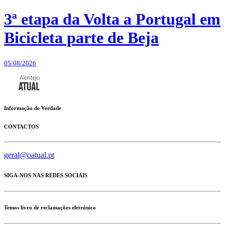
3ª etapa da Volta a Portugal em
Bicicleta parte de Beja
05/08/2026
Informação de Verdade
CONTACTOS
geral@oatual.pt
SIGA-NOS NAS REDES SOCIAIS
Temos livro de reclamações eletrónico