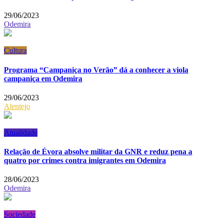
29/06/2023
Odemira
Cultura
Programa “Campaniça no Verão” dá a conhecer a viola
campaniça em Odemira
29/06/2023
Alentejo
Atualidade
Relação de Évora absolve militar da GNR e reduz pena a
quatro por crimes contra imigrantes em Odemira
28/06/2023
Odemira
Sociedade