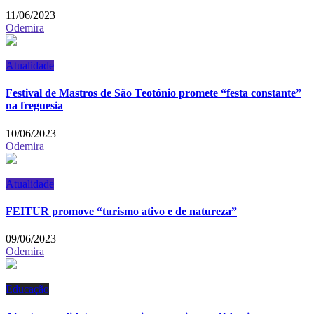
11/06/2023
Odemira
Atualidade
Festival de Mastros de São Teotónio promete “festa constante”
na freguesia
10/06/2023
Odemira
Atualidade
FEITUR promove “turismo ativo e de natureza”
09/06/2023
Odemira
Educação