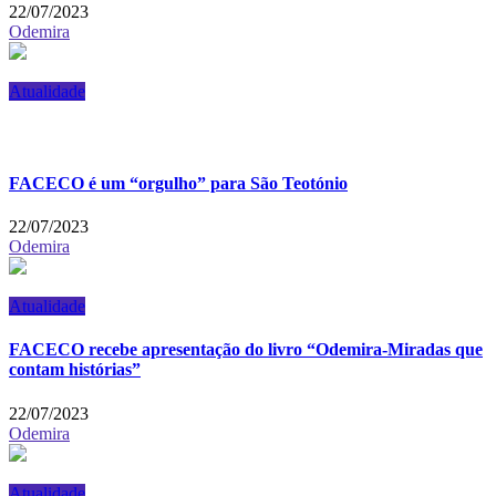
22/07/2023
Odemira
Atualidade
FACECO é um “orgulho” para São Teotónio
22/07/2023
Odemira
Atualidade
FACECO recebe apresentação do livro “Odemira-Miradas que
contam histórias”
22/07/2023
Odemira
Atualidade