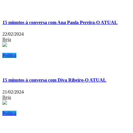
15 minutos à conversa com Ana Paula Pereira-O ATUAL
22/02/2024
Beja
Política
15 minutos à conversa com Diva Ribeiro-O ATUAL
21/02/2024
Beja
Política