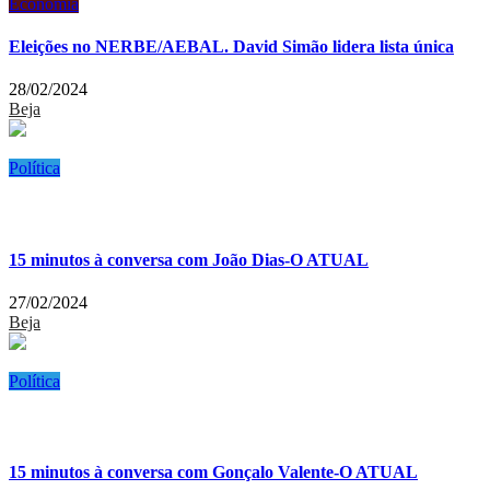
Economia
Eleições no NERBE/AEBAL. David Simão lidera lista única
28/02/2024
Beja
Política
15 minutos à conversa com João Dias-O ATUAL
27/02/2024
Beja
Política
15 minutos à conversa com Gonçalo Valente-O ATUAL