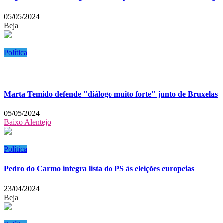
05/05/2024
Beja
Política
Marta Temido defende "diálogo muito forte" junto de Bruxelas
05/05/2024
Baixo Alentejo
Política
Pedro do Carmo integra lista do PS às eleições europeias
23/04/2024
Beja