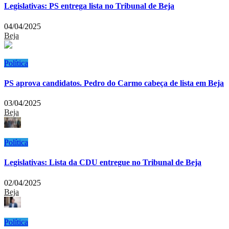
Legislativas: PS entrega lista no Tribunal de Beja
04/04/2025
Beja
Política
PS aprova candidatos. Pedro do Carmo cabeça de lista em Beja
03/04/2025
Beja
Política
Legislativas: Lista da CDU entregue no Tribunal de Beja
02/04/2025
Beja
Política