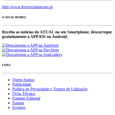
http://www.livroreclamacoes.pt
O ATUAL MOBILE
Receba as notícias do ATUAL no seu Smartphone, descarregue
gratuítamente a APP iOS ou Android.
LINKS
Quem Somos
Publicidade
Política de Privacidade e Termos de Utilização
Ficha Técnica
Estatuto Editorial
Equipa
Eventos