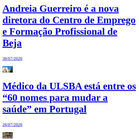
Andreia Guerreiro é a nova
diretora do Centro de Emprego
e Formação Profissional de
Beja
30/07/2026
Médico da ULSBA está entre os
“60 nomes para mudar a
saúde” em Portugal
26/07/2026