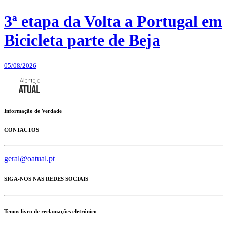
3ª etapa da Volta a Portugal em
Bicicleta parte de Beja
05/08/2026
Informação de Verdade
CONTACTOS
geral@oatual.pt
SIGA-NOS NAS REDES SOCIAIS
Temos livro de reclamações eletrónico