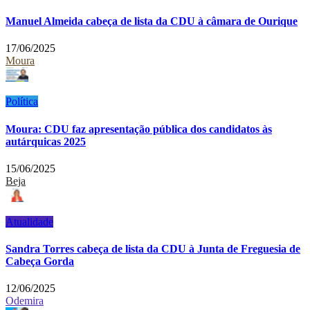
Manuel Almeida cabeça de lista da CDU à câmara de Ourique
17/06/2025
Moura
Política
Moura: CDU faz apresentação pública dos candidatos às
autárquicas 2025
15/06/2025
Beja
Atualidade
Sandra Torres cabeça de lista da CDU à Junta de Freguesia de
Cabeça Gorda
12/06/2025
Odemira