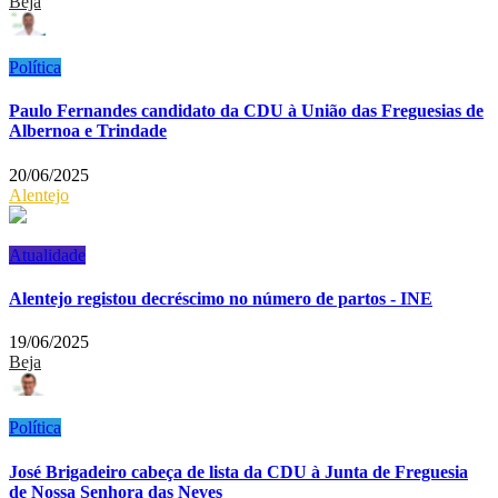
Beja
Política
Paulo Fernandes candidato da CDU à União das Freguesias de
Albernoa e Trindade
20/06/2025
Alentejo
Atualidade
Alentejo registou decréscimo no número de partos - INE
19/06/2025
Beja
Política
José Brigadeiro cabeça de lista da CDU à Junta de Freguesia
de Nossa Senhora das Neves