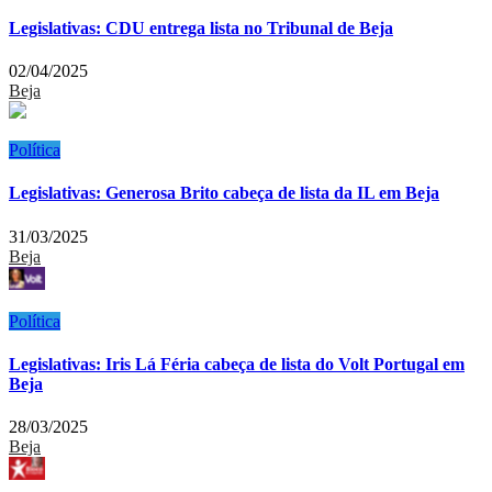
Legislativas: CDU entrega lista no Tribunal de Beja
02/04/2025
Beja
Política
Legislativas: Generosa Brito cabeça de lista da IL em Beja
31/03/2025
Beja
Política
Legislativas: Iris Lá Féria cabeça de lista do Volt Portugal em
Beja
28/03/2025
Beja