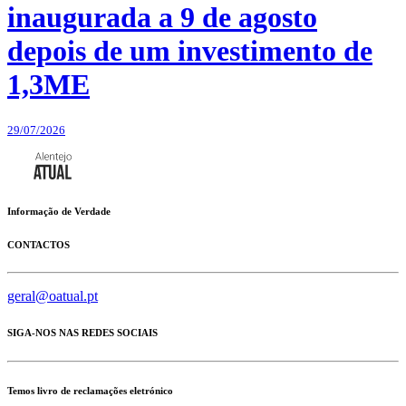
inaugurada a 9 de agosto
depois de um investimento de
1,3ME
29/07/2026
Informação de Verdade
CONTACTOS
geral@oatual.pt
SIGA-NOS NAS REDES SOCIAIS
Temos livro de reclamações eletrónico