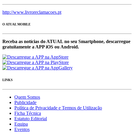
http://www.livroreclamacoes.pt
O ATUAL MOBILE
Receba as notícias do ATUAL no seu Smartphone, descarregue
gratuítamente a APP iOS ou Android.
LINKS
Quem Somos
Publicidade
Política de Privacidade e Termos de Utilização
Ficha Técnica
Estatuto Editorial
Equipa
Eventos