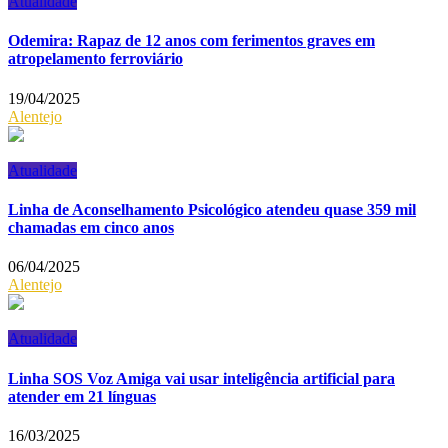
Atualidade
Odemira: Rapaz de 12 anos com ferimentos graves em
atropelamento ferroviário
19/04/2025
Alentejo
Atualidade
Linha de Aconselhamento Psicológico atendeu quase 359 mil
chamadas em cinco anos
06/04/2025
Alentejo
Atualidade
Linha SOS Voz Amiga vai usar inteligência artificial para
atender em 21 línguas
16/03/2025