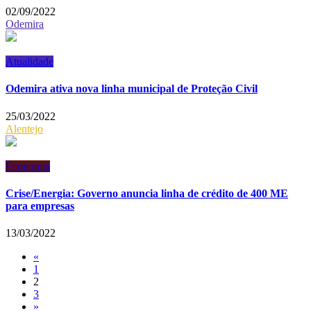
02/09/2022
Odemira
Atualidade
Odemira ativa nova linha municipal de Proteção Civil
25/03/2022
Alentejo
Economia
Crise/Energia: Governo anuncia linha de crédito de 400 ME
para empresas
13/03/2022
«
1
2
3
»