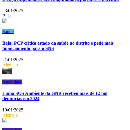
23/01/2025
Beja
Saúde
Beja: PCP critica estado da saúde no distrito e pede mais
financiamento para o SNS
21/01/2025
Alentejo
Atualidade
Linha SOS Ambiente da GNR recebeu mais de 12 mil
denúncias em 2024
19/01/2025
Alentejo