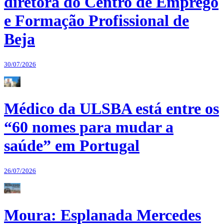
diretora do Centro de Emprego
e Formação Profissional de
Beja
30/07/2026
Médico da ULSBA está entre os
“60 nomes para mudar a
saúde” em Portugal
26/07/2026
Moura: Esplanada Mercedes