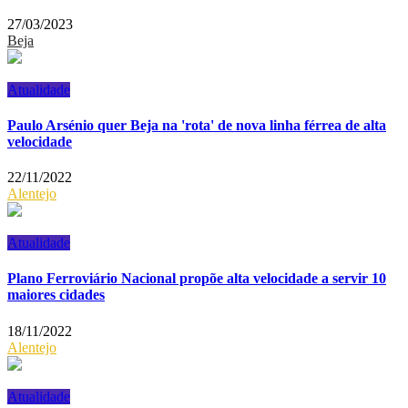
27/03/2023
Beja
Atualidade
Paulo Arsénio quer Beja na 'rota' de nova linha férrea de alta
velocidade
22/11/2022
Alentejo
Atualidade
Plano Ferroviário Nacional propõe alta velocidade a servir 10
maiores cidades
18/11/2022
Alentejo
Atualidade