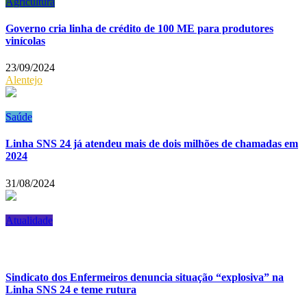
Agricultura
Governo cria linha de crédito de 100 ME para produtores
vinícolas
23/09/2024
Alentejo
Saúde
Linha SNS 24 já atendeu mais de dois milhões de chamadas em
2024
31/08/2024
Atualidade
Sindicato dos Enfermeiros denuncia situação “explosiva” na
Linha SNS 24 e teme rutura