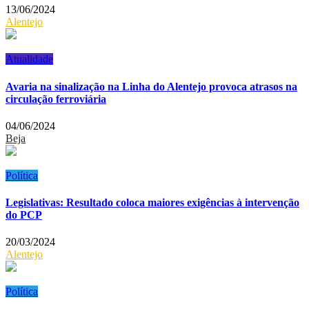
13/06/2024
Alentejo
Atualidade
Avaria na sinalização na Linha do Alentejo provoca atrasos na
circulação ferroviária
04/06/2024
Beja
Política
Legislativas: Resultado coloca maiores exigências à intervenção
do PCP
20/03/2024
Alentejo
Política