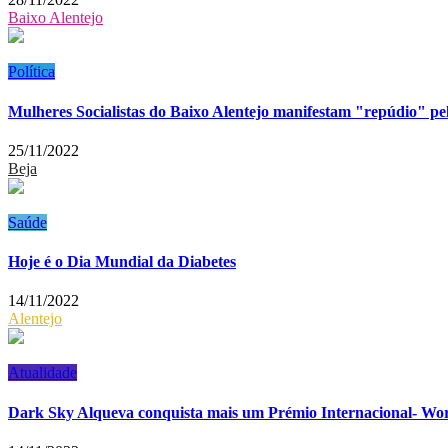
Baixo Alentejo
Política
Mulheres Socialistas do Baixo Alentejo manifestam "repúdio" pel
25/11/2022
Beja
Saúde
Hoje é o Dia Mundial da Diabetes
14/11/2022
Alentejo
Atualidade
Dark Sky Alqueva conquista mais um Prémio Internacional- Wo