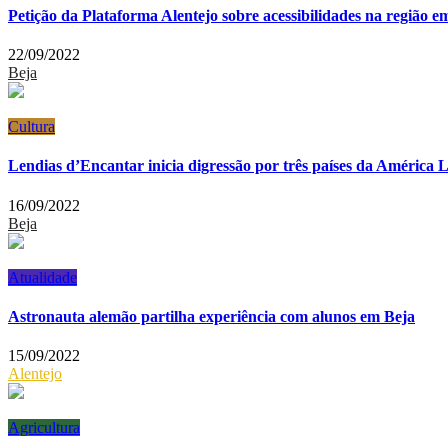
Petição da Plataforma Alentejo sobre acessibilidades na região 
22/09/2022
Beja
Cultura
Lendias d’Encantar inicia digressão por três países da América 
16/09/2022
Beja
Atualidade
Astronauta alemão partilha experiência com alunos em Beja
15/09/2022
Alentejo
Agricultura