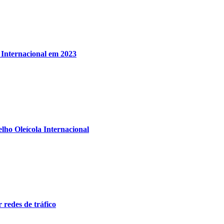
a Internacional em 2023
ho Oleícola Internacional
 redes de tráfico