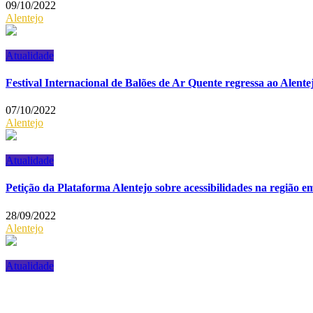
09/10/2022
Alentejo
Atualidade
Festival Internacional de Balões de Ar Quente regressa ao Alen
07/10/2022
Alentejo
Atualidade
Petição da Plataforma Alentejo sobre acessibilidades na região 
28/09/2022
Alentejo
Atualidade