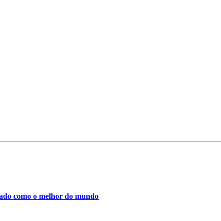
ficado como o melhor do mundo