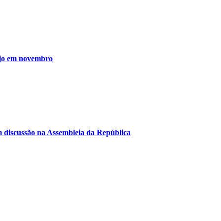
tejo em novembro
em discussão na Assembleia da República