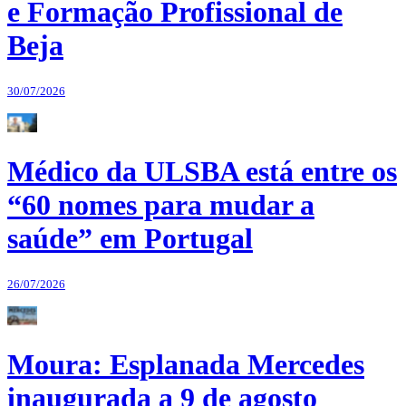
e Formação Profissional de
Beja
30/07/2026
Médico da ULSBA está entre os
“60 nomes para mudar a
saúde” em Portugal
26/07/2026
Moura: Esplanada Mercedes
inaugurada a 9 de agosto