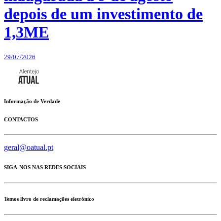
depois de um investimento de
1,3ME
29/07/2026
Informação de Verdade
CONTACTOS
geral@oatual.pt
SIGA-NOS NAS REDES SOCIAIS
Temos livro de reclamações eletrónico