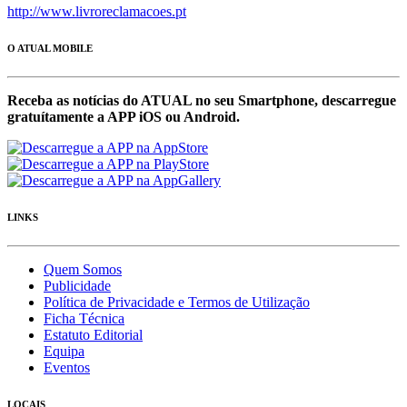
http://www.livroreclamacoes.pt
O ATUAL MOBILE
Receba as notícias do ATUAL no seu Smartphone, descarregue
gratuítamente a APP iOS ou Android.
LINKS
Quem Somos
Publicidade
Política de Privacidade e Termos de Utilização
Ficha Técnica
Estatuto Editorial
Equipa
Eventos
LOCAIS