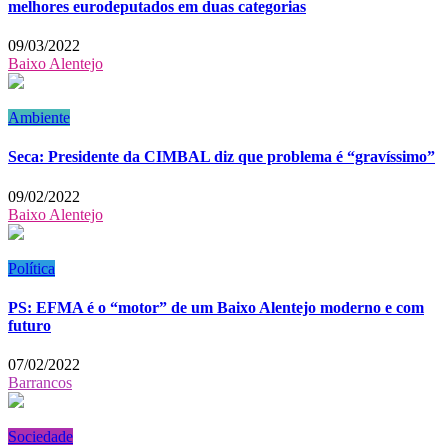
melhores eurodeputados em duas categorias
09/03/2022
Baixo Alentejo
Ambiente
Seca: Presidente da CIMBAL diz que problema é “gravíssimo”
09/02/2022
Baixo Alentejo
Política
PS: EFMA é o “motor” de um Baixo Alentejo moderno e com
futuro
07/02/2022
Barrancos
Sociedade