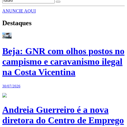
ANUNCIE AQUI
Destaques
Beja: GNR com olhos postos no
campismo e caravanismo ilegal
na Costa Vicentina
30/07/2026
Andreia Guerreiro é a nova
diretora do Centro de Emprego