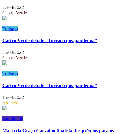
27/04/2022
Castro Verde
Turismo
Castro Verde debate “Turismo pós-pandemia”
25/03/2022
Castro Verde
Turismo
Castro Verde debate “Turismo pós-pandemia”
15/03/2022
Alentejo
Atualidade
Maria da Graça Carvalho finalista dos prémios para os