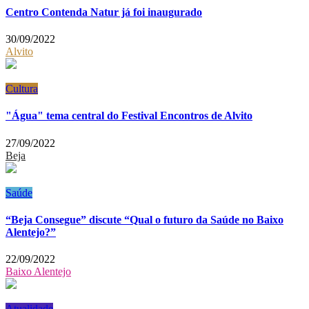
Centro Contenda Natur já foi inaugurado
30/09/2022
Alvito
Cultura
"Água" tema central do Festival Encontros de Alvito
27/09/2022
Beja
Saúde
“Beja Consegue” discute “Qual o futuro da Saúde no Baixo
Alentejo?”
22/09/2022
Baixo Alentejo
Atualidade