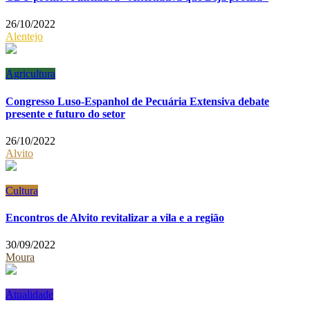
26/10/2022
Alentejo
Agricultura
Congresso Luso-Espanhol de Pecuária Extensiva debate
presente e futuro do setor
26/10/2022
Alvito
Cultura
Encontros de Alvito revitalizar a vila e a região
30/09/2022
Moura
Atualidade