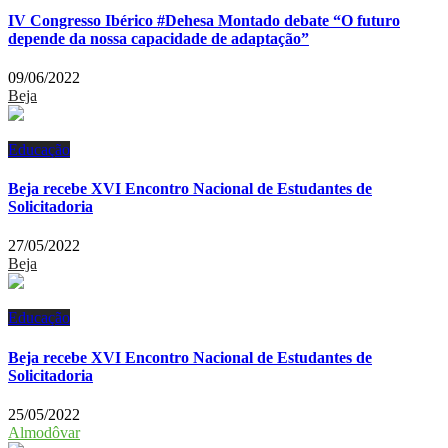
IV Congresso Ibérico #Dehesa Montado debate “O futuro
depende da nossa capacidade de adaptação”
09/06/2022
Beja
Educação
Beja recebe XVI Encontro Nacional de Estudantes de
Solicitadoria
27/05/2022
Beja
Educação
Beja recebe XVI Encontro Nacional de Estudantes de
Solicitadoria
25/05/2022
Almodôvar