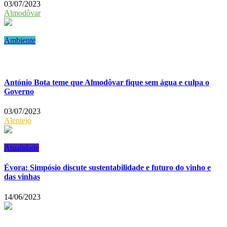
03/07/2023
Almodôvar
Ambiente
António Bota teme que Almodôvar fique sem água e culpa o
Governo
03/07/2023
Alentejo
Atualidade
Évora: Simpósio discute sustentabilidade e futuro do vinho e
das vinhas
14/06/2023