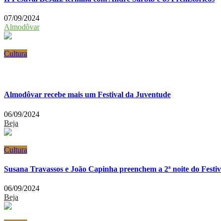
07/09/2024
Almodôvar
Cultura
Almodôvar recebe mais um Festival da Juventude
06/09/2024
Beja
Cultura
Susana Travassos e João Capinha preenchem a 2ª noite do Festiv
06/09/2024
Beja