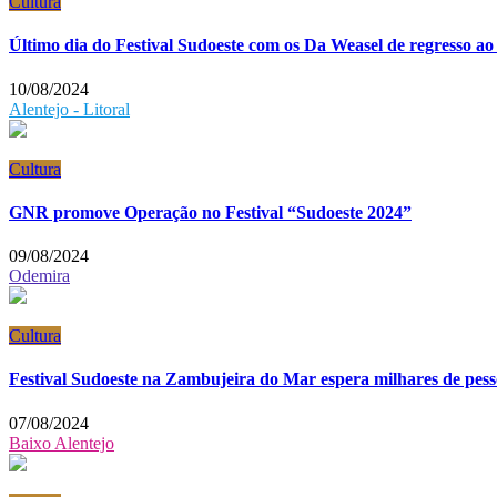
Cultura
Último dia do Festival Sudoeste com os Da Weasel de regresso ao
10/08/2024
Alentejo - Litoral
Cultura
GNR promove Operação no Festival “Sudoeste 2024”
09/08/2024
Odemira
Cultura
Festival Sudoeste na Zambujeira do Mar espera milhares de pess
07/08/2024
Baixo Alentejo