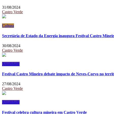
31/08/2024
Castro Verde
Cultura
Secretária de Estado da Energia inaugura Festival Castro Minei
30/08/2024
Castro Verde
Atualidade
Festival Castro Mineiro debate impacto de Neves-Corvo no territ
27/08/2024
Castro Verde
Atualidade
Festival celebra cultura mineira em Castro Verde