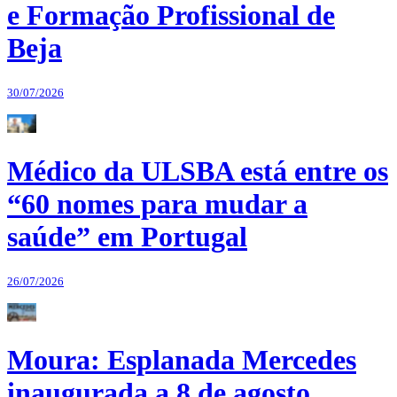
e Formação Profissional de
Beja
30/07/2026
Médico da ULSBA está entre os
“60 nomes para mudar a
saúde” em Portugal
26/07/2026
Moura: Esplanada Mercedes
inaugurada a 8 de agosto