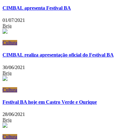
CIMBAL apresenta Festival BA
01/07/2021
Beja
Cultura
CIMBAL realiza apresentação oficial do Festival BA
30/06/2021
Beja
Cultura
Festival BA hoje em Castro Verde e Ourique
28/06/2021
Beja
Cultura