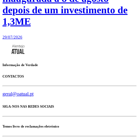
depois de um investimento de
1,3ME
29/07/2026
Informação de Verdade
CONTACTOS
geral@oatual.pt
SIGA-NOS NAS REDES SOCIAIS
Temos livro de reclamações eletrónico