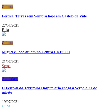
Cultura
Festival Terras sem Sombra hoje em Castelo de Vide
27/07/2021
Beja
Cultura
Miguel e João atuam no Centro UNESCO
21/07/2021
Serpa
Atualidade
II Festival do Território Hospitalário chega a Serpa a 21 de
agosto
19/07/2021
Cuba