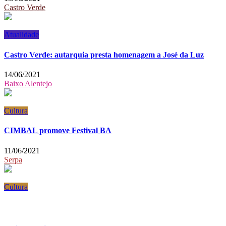
Castro Verde
Atualidade
Castro Verde: autarquia presta homenagem a José da Luz
14/06/2021
Baixo Alentejo
Cultura
CIMBAL promove Festival BA
11/06/2021
Serpa
Cultura