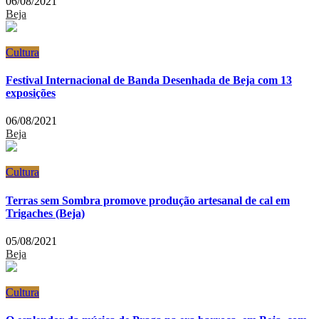
06/08/2021
Beja
Cultura
Festival Internacional de Banda Desenhada de Beja com 13
exposições
06/08/2021
Beja
Cultura
Terras sem Sombra promove produção artesanal de cal em
Trigaches (Beja)
05/08/2021
Beja
Cultura