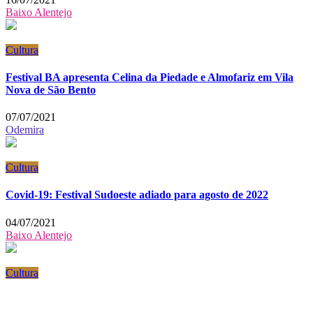
Baixo Alentejo
Cultura
Festival BA apresenta Celina da Piedade e Almofariz em Vila
Nova de São Bento
07/07/2021
Odemira
Cultura
Covid-19: Festival Sudoeste adiado para agosto de 2022
04/07/2021
Baixo Alentejo
Cultura