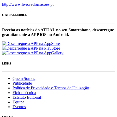
http://www.livroreclamacoes.pt
O ATUAL MOBILE
Receba as notícias do ATUAL no seu Smartphone, descarregue
gratuítamente a APP iOS ou Android.
LINKS
Quem Somos
Publicidade
Política de Privacidade e Termos de Utilização
Ficha Técnica
Estatuto Editorial
Equipa
Eventos