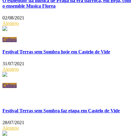
O esplendor da música de Praga na era barroca, em Beja, com
o ensemble Musica Florea
02/08/2021
Alentejo
Cultura
Festival Terras sem Sombra hoje em Castelo de Vide
31/07/2021
Alentejo
Cultura
Festival Terras sem Sombra faz etapa em Castelo de Vide
28/07/2021
Alentejo