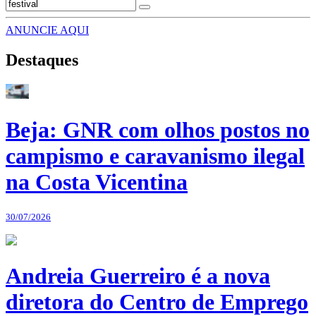
ANUNCIE AQUI
Destaques
Beja: GNR com olhos postos no
campismo e caravanismo ilegal
na Costa Vicentina
30/07/2026
Andreia Guerreiro é a nova
diretora do Centro de Emprego