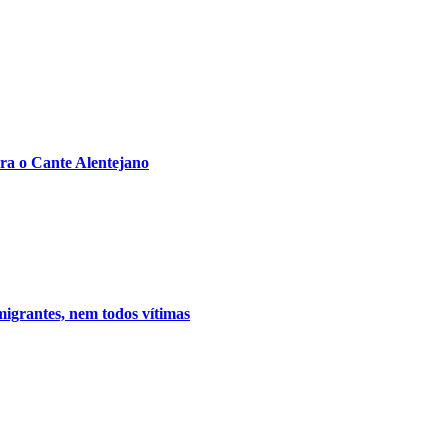
ra o Cante Alentejano
migrantes, nem todos vítimas