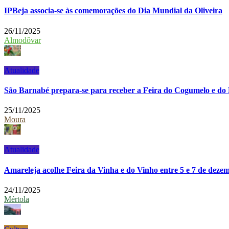
IPBeja associa-se às comemorações do Dia Mundial da Oliveira
26/11/2025
Almodôvar
Atualidade
São Barnabé prepara-se para receber a Feira do Cogumelo e d
25/11/2025
Moura
Atualidade
Amareleja acolhe Feira da Vinha e do Vinho entre 5 e 7 de deze
24/11/2025
Mértola