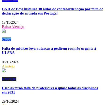
GNR de Beja instaura 38 autos de contraordenação por falta de
declaração de entrada em Portugal
13/11/2024
Baixo Alentejo
Saúde
Falta de médicos leva autarcas a pedirem reunião urgente à
ULSBA
08/11/2024
Alentejo
Educação
Escolas terão falta de professores a quase todas as disciplinas
em 2031
29/10/2024