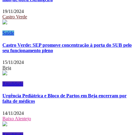
19/11/2024
Castro Verde
Saúde
Castro Verde: SEP promove concentração à porta do SUB pelo
seu funcionamento pleno
15/11/2024
Beja
Atualidade
Urgência Pediátrica e Bloco de Partos em Beja encerram por
falta de médicos
14/11/2024
Baixo Alentejo
Atualidade