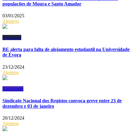
populações de Moura e Santo Amador
03/01/2025
Alentejo
Educação
BE alerta para falta de alojamento estudantil na Universidade
de Évora
23/12/2024
Alentejo
Atualidade
Sindicato Nacional dos Registos convoca greve entre 23 de
dezembro e 03 de janeiro
20/12/2024
Alentejo