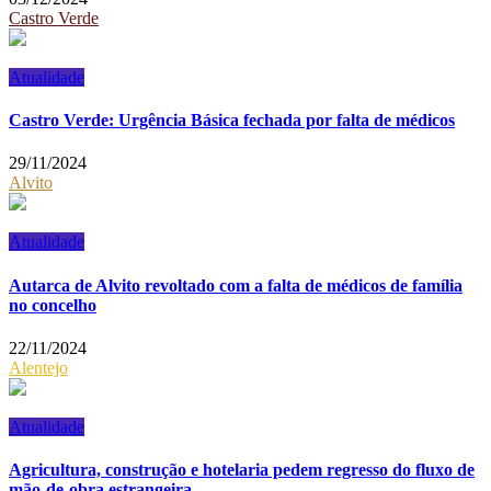
Castro Verde
Atualidade
Castro Verde: Urgência Básica fechada por falta de médicos
29/11/2024
Alvito
Atualidade
Autarca de Alvito revoltado com a falta de médicos de família
no concelho
22/11/2024
Alentejo
Atualidade
Agricultura, construção e hotelaria pedem regresso do fluxo de
mão-de-obra estrangeira