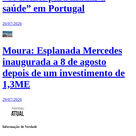
saúde” em Portugal
26/07/2026
Moura: Esplanada Mercedes
inaugurada a 8 de agosto
depois de um investimento de
1,3ME
29/07/2026
Informação de Verdade