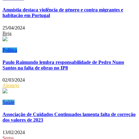
Amnistia destaca violência de género e contra migrantes e
habitação em Portugal
25/04/2024
Beja
Política
Paulo Raimundo lembra responsabilidade de Pedro Nuno
Santos na falta de obras no IP8
02/03/2024
Alentejo
Saúde
Associação de Cuidados Continuados lamenta falta de correção
dos valores de 2023
13/02/2024
Serpa