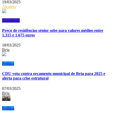
19/03/2025
Alentejo
Atualidade
Preço de residências sénior sobe para valores médios entre
1.315 e 1.675 euros
18/03/2025
Beja
Política
CDU vota contra orçamento municipal de Beja para 2025 e
alerta para crise estrutural
07/03/2025
Beja
Política