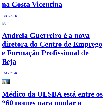
na Costa Vicentina
30/07/2026
Andreia Guerreiro é a nova
diretora do Centro de Emprego
e Formação Profissional de
Beja
30/07/2026
Médico da ULSBA está entre os
“60 nomes para mudar a