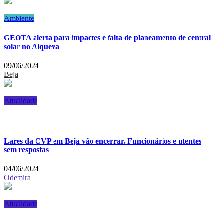
Ambiente
GEOTA alerta para impactes e falta de planeamento de central
solar no Alqueva
09/06/2024
Beja
Atualidade
Lares da CVP em Beja vão encerrar. Funcionários e utentes
sem respostas
04/06/2024
Odemira
Atualidade