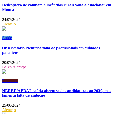
Helicóptero de combate a incêndios rurais volta a estacionar em
Moura
24/07/2024
Alentejo
Saúde
Observatório identifica falta de profissionais em cuidados
paliativos
20/07/2024
Baixo Alentejo
Economia
NERBE/AEBAL saúda abertura de candidaturas ao 2030, mas
lamenta falta de ambição
25/06/2024
Alentejo