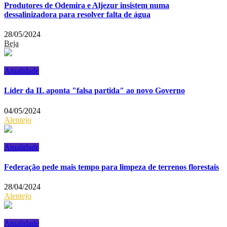
Produtores de Odemira e Aljezur insistem numa
dessalinizadora para resolver falta de água
28/05/2024
Beja
Atualidade
Líder da IL aponta "falsa partida" ao novo Governo
04/05/2024
Alentejo
Atualidade
Federação pede mais tempo para limpeza de terrenos florestais
28/04/2024
Alentejo
Atualidade