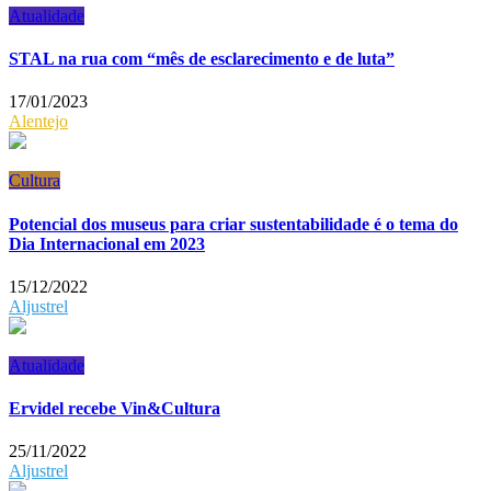
Atualidade
STAL na rua com “mês de esclarecimento e de luta”
17/01/2023
Alentejo
Cultura
Potencial dos museus para criar sustentabilidade é o tema do
Dia Internacional em 2023
15/12/2022
Aljustrel
Atualidade
Ervidel recebe Vin&Cultura
25/11/2022
Aljustrel