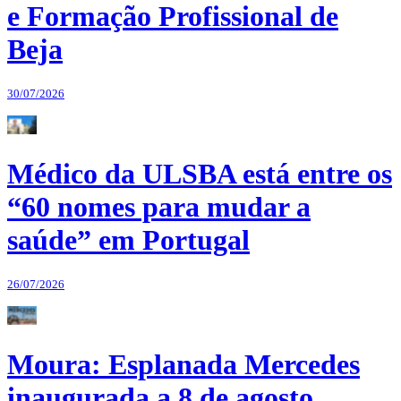
e Formação Profissional de
Beja
30/07/2026
Médico da ULSBA está entre os
“60 nomes para mudar a
saúde” em Portugal
26/07/2026
Moura: Esplanada Mercedes
inaugurada a 8 de agosto