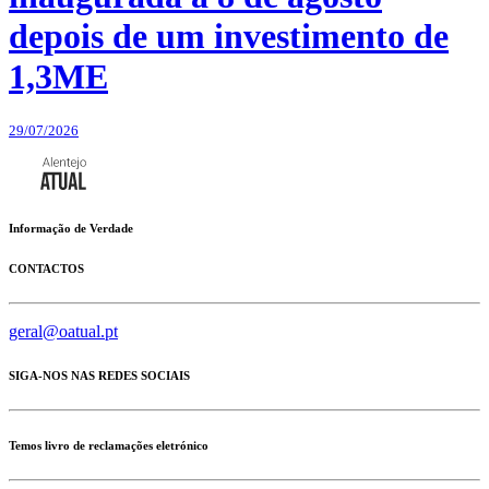
depois de um investimento de
1,3ME
29/07/2026
Informação de Verdade
CONTACTOS
geral@oatual.pt
SIGA-NOS NAS REDES SOCIAIS
Temos livro de reclamações eletrónico