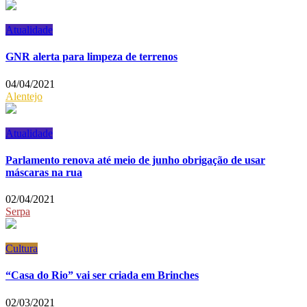
Atualidade
GNR alerta para limpeza de terrenos
04/04/2021
Alentejo
Atualidade
Parlamento renova até meio de junho obrigação de usar
máscaras na rua
02/04/2021
Serpa
Cultura
“Casa do Rio” vai ser criada em Brinches
02/03/2021