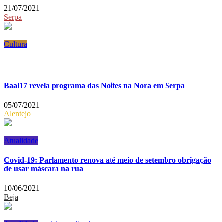
21/07/2021
Serpa
Cultura
Baal17 revela programa das Noites na Nora em Serpa
05/07/2021
Alentejo
Atualidade
Covid-19: Parlamento renova até meio de setembro obrigação
de usar máscara na rua
10/06/2021
Beja