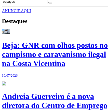
ANUNCIE AQUI
Destaques
Beja: GNR com olhos postos no
campismo e caravanismo ilegal
na Costa Vicentina
30/07/2026
Andreia Guerreiro é a nova
diretora do Centro de Emprego