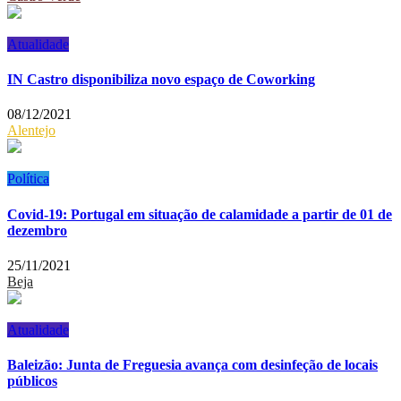
Atualidade
IN Castro disponibiliza novo espaço de Coworking
08/12/2021
Alentejo
Política
Covid-19: Portugal em situação de calamidade a partir de 01 de
dezembro
25/11/2021
Beja
Atualidade
Baleizão: Junta de Freguesia avança com desinfeção de locais
públicos