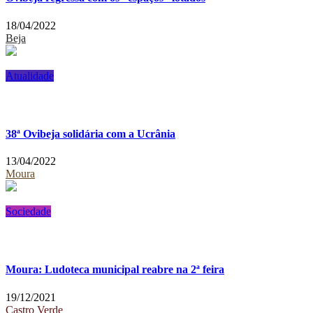
18/04/2022
Beja
Atualidade
38ª Ovibeja solidária com a Ucrânia
13/04/2022
Moura
Sociedade
Moura: Ludoteca municipal reabre na 2ª feira
19/12/2021
Castro Verde