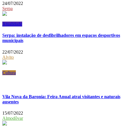
24/07/2022
Serpa
Atualidade
Serpa: instalação de desfibrilhadores em espaços desportivos
municipais
22/07/2022
Alvito
Cultura
Vila Nova da Baronia: Feira Anual atrai visitantes e naturais
ausentes
15/07/2022
Almodôvar