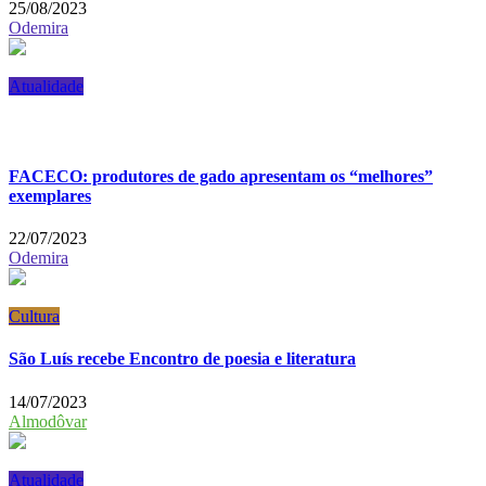
25/08/2023
Odemira
Atualidade
FACECO: produtores de gado apresentam os “melhores”
exemplares
22/07/2023
Odemira
Cultura
São Luís recebe Encontro de poesia e literatura
14/07/2023
Almodôvar
Atualidade