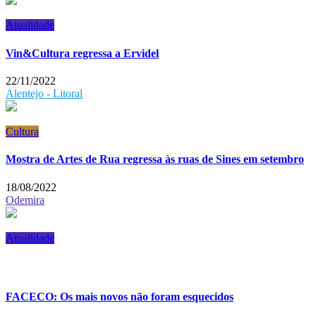
Atualidade
Vin&Cultura regressa a Ervidel
22/11/2022
Alentejo - Litoral
Cultura
Mostra de Artes de Rua regressa às ruas de Sines em setembro
18/08/2022
Odemira
Atualidade
FACECO: Os mais novos não foram esquecidos