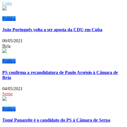
Cuba
Política
João Português volta a ser aposta da CDU em Cuba
06/05/2021
Beja
Política
PS confirma a recandidatura de Paulo Arsénio à Câmara de
Beja
04/05/2021
Serpa
Política
Tomé Panazeite é o candidato do PS à Câmara de Serpa