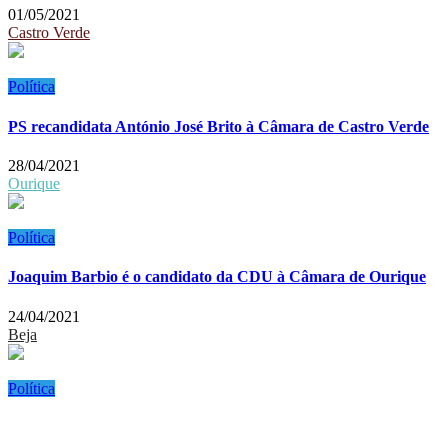
01/05/2021
Castro Verde
Política
PS recandidata António José Brito à Câmara de Castro Verde
28/04/2021
Ourique
Política
Joaquim Barbio é o candidato da CDU à Câmara de Ourique
24/04/2021
Beja
Política