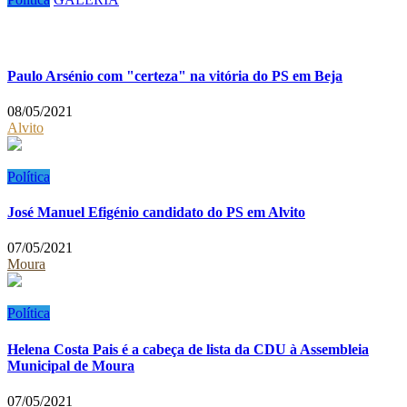
Paulo Arsénio com "certeza" na vitória do PS em Beja
08/05/2021
Alvito
Política
José Manuel Efigénio candidato do PS em Alvito
07/05/2021
Moura
Política
Helena Costa Pais é a cabeça de lista da CDU à Assembleia
Municipal de Moura
07/05/2021