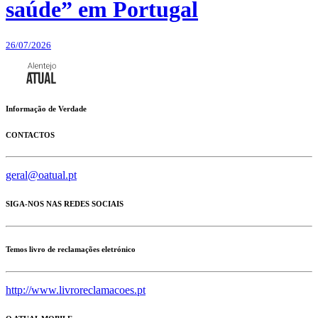
saúde” em Portugal
26/07/2026
Informação de Verdade
CONTACTOS
geral@oatual.pt
SIGA-NOS NAS REDES SOCIAIS
Temos livro de reclamações eletrónico
http://www.livroreclamacoes.pt