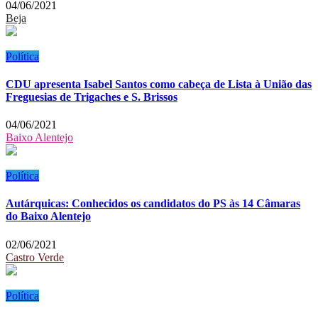
04/06/2021
Beja
Política
CDU apresenta Isabel Santos como cabeça de Lista à União das
Freguesias de Trigaches e S. Brissos
04/06/2021
Baixo Alentejo
Política
Autárquicas: Conhecidos os candidatos do PS às 14 Câmaras
do Baixo Alentejo
02/06/2021
Castro Verde
Política