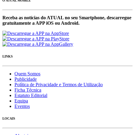
O ATUAL MOBILE
Receba as notícias do ATUAL no seu Smartphone, descarregue
gratuítamente a APP iOS ou Android.
LINKS
Quem Somos
Publicidade
Política de Privacidade e Termos de Utilização
Ficha Técnica
Estatuto Editorial
Equipa
Eventos
LOCAIS