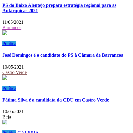
PS do Baixo Alentejo prepara estratégia regional para as
Autárquicas 2021
11/05/2021
Barrancos
Política
José Domingos é o candidato do PS à Câmara de Barrancos
10/05/2021
Castro Verde
Política
Fátima Silva é a candidata da CDU em Castro Verde
10/05/2021
Beja
Política
GALERIA