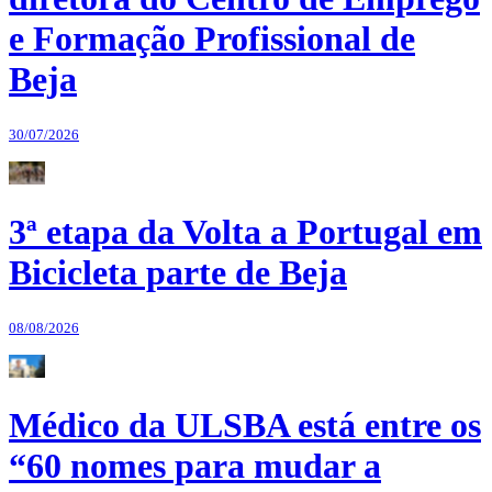
e Formação Profissional de
Beja
30/07/2026
3ª etapa da Volta a Portugal em
Bicicleta parte de Beja
08/08/2026
Médico da ULSBA está entre os
“60 nomes para mudar a