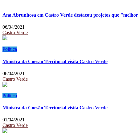
Ana Abrunhosa em Castro Verde destacou projetos que "melhor
06/04/2021
Castro Verde
Política
Ministra da Coesão Territorial visita Castro Verde
06/04/2021
Castro Verde
Política
Ministra da Coesão Territorial visita Castro Verde
01/04/2021
Castro Verde