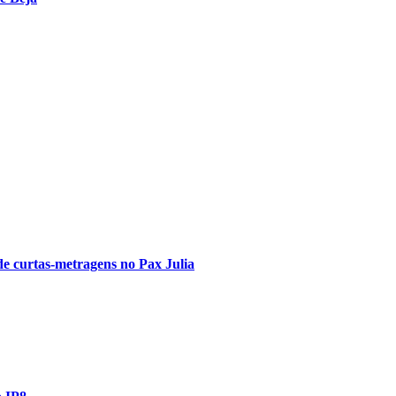
e curtas-metragens no Pax Julia