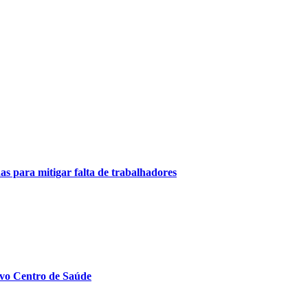
as para mitigar falta de trabalhadores
ovo Centro de Saúde