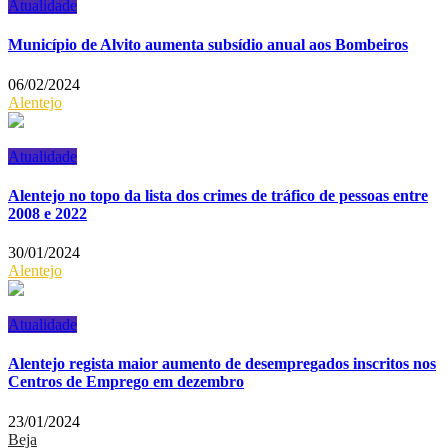
Atualidade
Município de Alvito aumenta subsídio anual aos Bombeiros
06/02/2024
Alentejo
Atualidade
Alentejo no topo da lista dos crimes de tráfico de pessoas entre
2008 e 2022
30/01/2024
Alentejo
Atualidade
Alentejo regista maior aumento de desempregados inscritos nos
Centros de Emprego em dezembro
23/01/2024
Beja