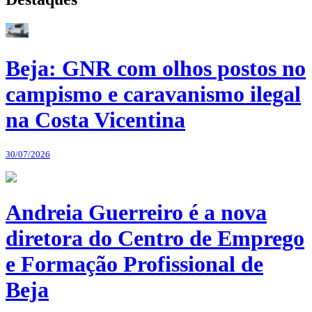
Beja: GNR com olhos postos no
campismo e caravanismo ilegal
na Costa Vicentina
30/07/2026
Andreia Guerreiro é a nova
diretora do Centro de Emprego
e Formação Profissional de
Beja