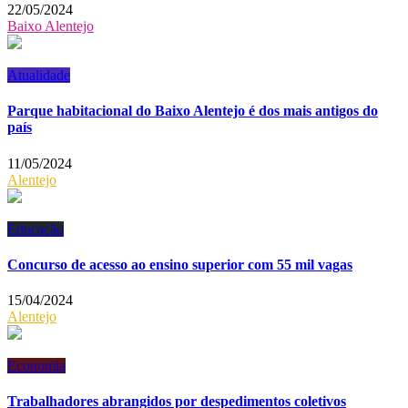
22/05/2024
Baixo Alentejo
Atualidade
Parque habitacional do Baixo Alentejo é dos mais antigos do
país
11/05/2024
Alentejo
Educação
Concurso de acesso ao ensino superior com 55 mil vagas
15/04/2024
Alentejo
Economia
Trabalhadores abrangidos por despedimentos coletivos