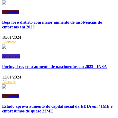
Economia
Beja foi o distrito com maior aumento de insolvências de
empresas em 2023
18/01/2024
Alentejo
Atualidade
Portugal registou aumento de nascimentos em 2023 - INSA
13/01/2024
Alentejo
Economia
Estado aprova aumento do capital social da EDIA em 41ME e
empréstimos de quase 23ME