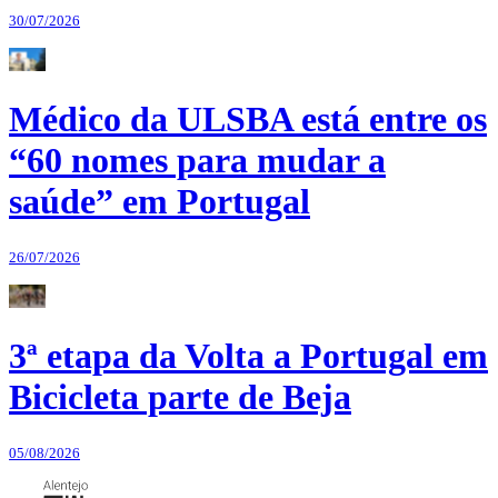
30/07/2026
Médico da ULSBA está entre os
“60 nomes para mudar a
saúde” em Portugal
26/07/2026
3ª etapa da Volta a Portugal em
Bicicleta parte de Beja
05/08/2026