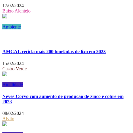
17/02/2024
Baixo Alentejo
Ambiente
AMCAL recicla mais 200 toneladas de lixo em 2023
15/02/2024
Castro Verde
Atualidade
Neves-Corvo com aumento de produção de zinco e cobre em
2023
08/02/2024
Alvito