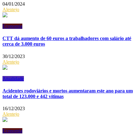
04/01/2024
Alentejo
Economia
CTT dá aumento de 60 euros a trabalhadores com salário até
cerca de 3.000 euros
30/12/2023
Alentejo
Atualidade
Acidentes rodoviários e mortos aumentaram este ano para um
total de 123.000 e 442 vítimas
16/12/2023
Alentejo
Economia