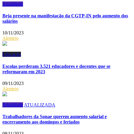
Atualidade
Beja presente na manifestação da CGTP-IN pelo aumento dos
salários
10/11/2023
Alentejo
Educação
Escolas perderam 3.521 educadores e docentes que se
reformaram em 2023
09/11/2023
Alentejo
Atualidade
ATUALIZADA
Trabalhadores da Sonae querem aumento salarial e
encerramento aos domingos e feriados
08/11/2023