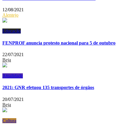
12/08/2021
Alentejo
Educação
FENPROF anuncia protesto nacional para 5 de outubro
22/07/2021
Beja
Atualidade
2021: GNR efetuou 135 transportes de órgãos
20/07/2021
Beja
Cultura