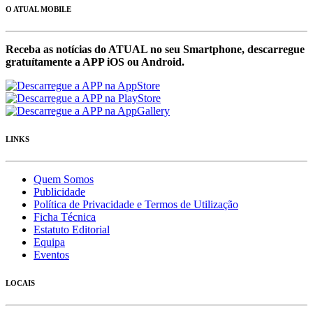
O ATUAL MOBILE
Receba as notícias do ATUAL no seu Smartphone, descarregue
gratuítamente a APP iOS ou Android.
LINKS
Quem Somos
Publicidade
Política de Privacidade e Termos de Utilização
Ficha Técnica
Estatuto Editorial
Equipa
Eventos
LOCAIS