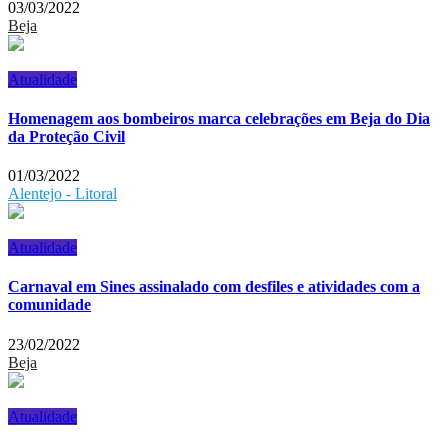
03/03/2022
Beja
Atualidade
Homenagem aos bombeiros marca celebrações em Beja do Dia
da Proteção Civil
01/03/2022
Alentejo - Litoral
Atualidade
Carnaval em Sines assinalado com desfiles e atividades com a
comunidade
23/02/2022
Beja
Atualidade