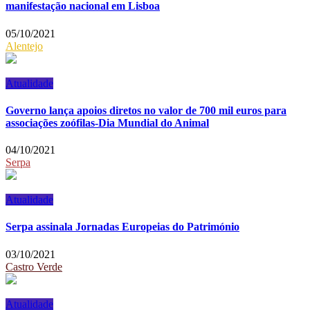
manifestação nacional em Lisboa
05/10/2021
Alentejo
Atualidade
Governo lança apoios diretos no valor de 700 mil euros para
associações zoófilas-Dia Mundial do Animal
04/10/2021
Serpa
Atualidade
Serpa assinala Jornadas Europeias do Património
03/10/2021
Castro Verde
Atualidade