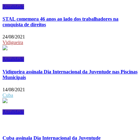
Atualidade
STAL comemora 46 anos ao lado dos trabalhadores na
conquista de direitos
24/08/2021
Vidigueira
Atualidade
Vidigueira assinala Dia Internacional da Juventude nas Piscinas
Municipais
14/08/2021
Cuba
Atualidade
Cuba assinala Dia Internacional da Juventude