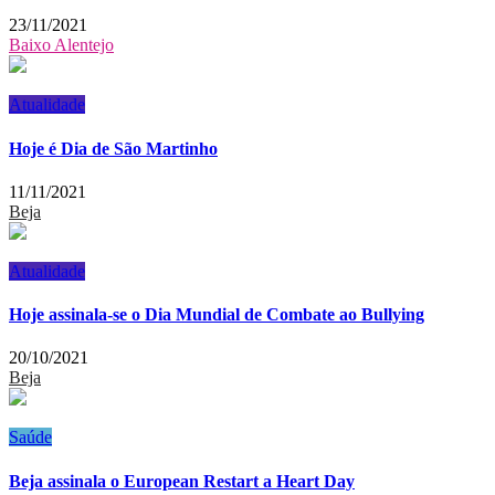
23/11/2021
Baixo Alentejo
Atualidade
Hoje é Dia de São Martinho
11/11/2021
Beja
Atualidade
Hoje assinala-se o Dia Mundial de Combate ao Bullying
20/10/2021
Beja
Saúde
Beja assinala o European Restart a Heart Day