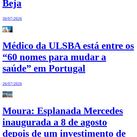
Beja
30/07/2026
Médico da ULSBA está entre os
“60 nomes para mudar a
saúde” em Portugal
26/07/2026
Moura: Esplanada Mercedes
inaugurada a 8 de agosto
depois de um investimento de