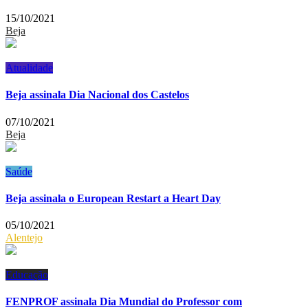
15/10/2021
Beja
Atualidade
Beja assinala Dia Nacional dos Castelos
07/10/2021
Beja
Saúde
Beja assinala o European Restart a Heart Day
05/10/2021
Alentejo
Educação
FENPROF assinala Dia Mundial do Professor com