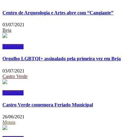
Centro de Arqueologia e Artes abre com “Cangiante”
03/07/2021
Beja
Atualidade
Orgulho LGBTQI+ assinalado pela primeira vez em Beja
03/07/2021
Castro Verde
Atualidade
Castro Verde comemora Feriado Municipal
26/06/2021
Moura