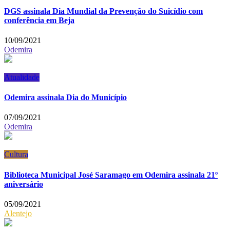
DGS assinala Dia Mundial da Prevenção do Suicídio com
conferência em Beja
10/09/2021
Odemira
Atualidade
Odemira assinala Dia do Município
07/09/2021
Odemira
Cultura
Biblioteca Municipal José Saramago em Odemira assinala 21º
aniversário
05/09/2021
Alentejo