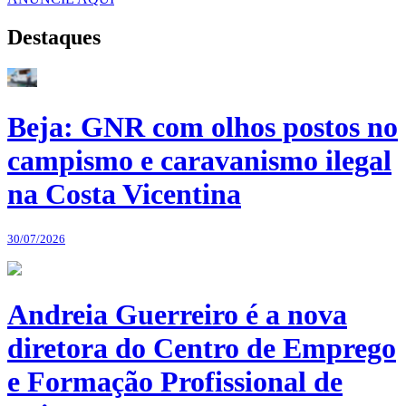
Destaques
Beja: GNR com olhos postos no
campismo e caravanismo ilegal
na Costa Vicentina
30/07/2026
Andreia Guerreiro é a nova
diretora do Centro de Emprego
e Formação Profissional de