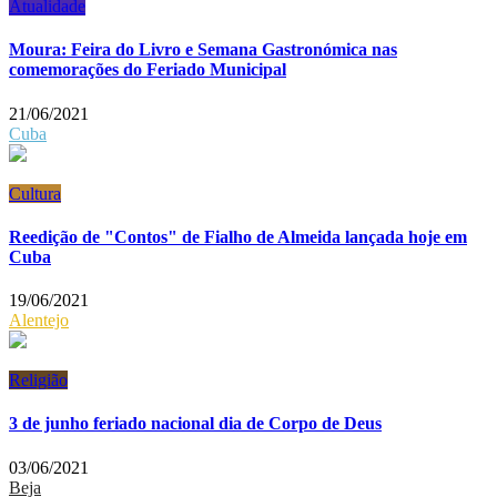
Atualidade
Moura: Feira do Livro e Semana Gastronómica nas
comemorações do Feriado Municipal
21/06/2021
Cuba
Cultura
Reedição de "Contos" de Fialho de Almeida lançada hoje em
Cuba
19/06/2021
Alentejo
Religião
3 de junho feriado nacional dia de Corpo de Deus
03/06/2021
Beja