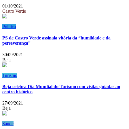
01/10/2021
Castro Verde
Política
PS de Castro Verde assinala vitória da “humildade e da
perseverança”
30/09/2021
Beja
Turismo
Beja celebra Dia Mundial do Turismo com visitas guiadas ao
centro histórico
27/09/2021
Beja
Saúde