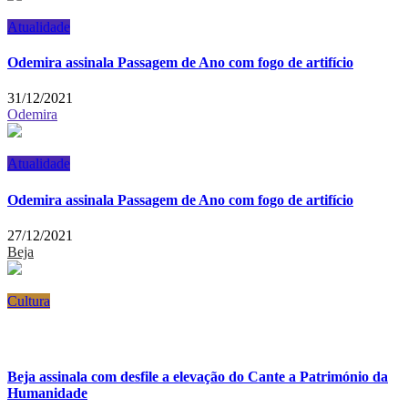
Atualidade
Odemira assinala Passagem de Ano com fogo de artifício
31/12/2021
Odemira
Atualidade
Odemira assinala Passagem de Ano com fogo de artifício
27/12/2021
Beja
Cultura
Beja assinala com desfile a elevação do Cante a Património da
Humanidade