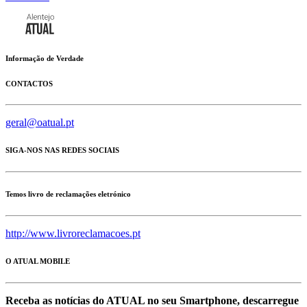
Informação de Verdade
CONTACTOS
geral@oatual.pt
SIGA-NOS NAS REDES SOCIAIS
Temos livro de reclamações eletrónico
http://www.livroreclamacoes.pt
O ATUAL MOBILE
Receba as notícias do ATUAL no seu Smartphone, descarregue