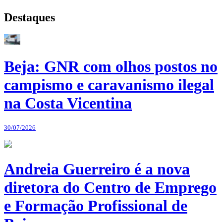
Destaques
Beja: GNR com olhos postos no
campismo e caravanismo ilegal
na Costa Vicentina
30/07/2026
Andreia Guerreiro é a nova
diretora do Centro de Emprego
e Formação Profissional de