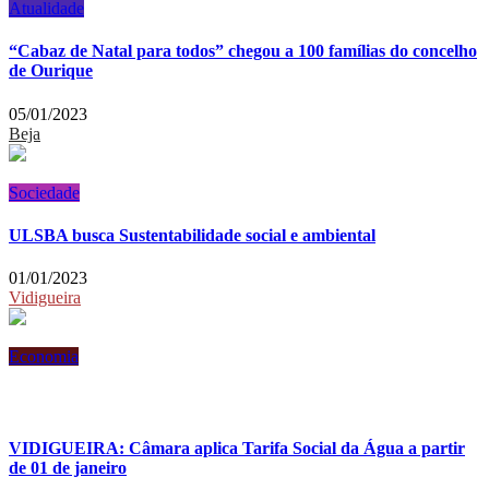
Atualidade
“Cabaz de Natal para todos” chegou a 100 famílias do concelho
de Ourique
05/01/2023
Beja
Sociedade
ULSBA busca Sustentabilidade social e ambiental
01/01/2023
Vidigueira
Economia
VIDIGUEIRA: Câmara aplica Tarifa Social da Água a partir
de 01 de janeiro