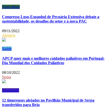
Agricultura
Congresso Luso-Espanhol de Pecuária Extensiva debate a
sustentabilidade, os desafios do setor e a nova PAC
09/11/2022
Alentejo
Saúde
APCP quer mais e melhores cuidados paliativos em Portugal-
Dia Mundial dos Cuidados Paliativos
08/10/2022
Serpa
Atualidade
12 timorenses alojados no Pavilhão Municipal de Serpa
transferidos para Beja