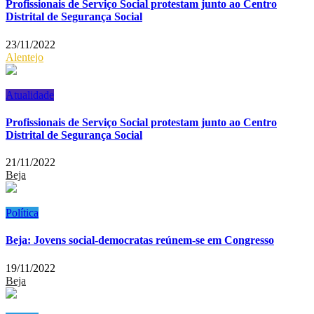
Profissionais de Serviço Social protestam junto ao Centro
Distrital de Segurança Social
23/11/2022
Alentejo
Atualidade
Profissionais de Serviço Social protestam junto ao Centro
Distrital de Segurança Social
21/11/2022
Beja
Política
Beja: Jovens social-democratas reúnem-se em Congresso
19/11/2022
Beja