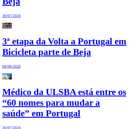
Beja
30/07/2026
3ª etapa da Volta a Portugal em
Bicicleta parte de Beja
08/08/2026
Médico da ULSBA está entre os
“60 nomes para mudar a
saúde” em Portugal
26/07/2026