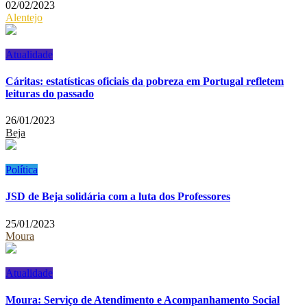
02/02/2023
Alentejo
Atualidade
Cáritas: estatísticas oficiais da pobreza em Portugal refletem
leituras do passado
26/01/2023
Beja
Política
JSD de Beja solidária com a luta dos Professores
25/01/2023
Moura
Atualidade
Moura: Serviço de Atendimento e Acompanhamento Social