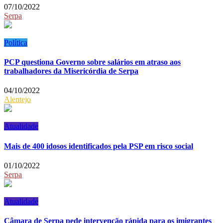
07/10/2022
Serpa
Política
PCP questiona Governo sobre salários em atraso aos
trabalhadores da Misericórdia de Serpa
04/10/2022
Alentejo
Atualidade
Mais de 400 idosos identificados pela PSP em risco social
01/10/2022
Serpa
Atualidade
Câmara de Serpa pede intervenção rápida para os imigrantes