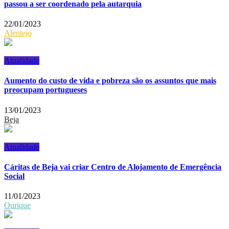
passou a ser coordenado pela autarquia
22/01/2023
Alentejo
Atualidade
Aumento do custo de vida e pobreza são os assuntos que mais
preocupam portugueses
13/01/2023
Beja
Atualidade
Cáritas de Beja vai criar Centro de Alojamento de Emergência
Social
11/01/2023
Ourique