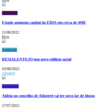
Economia
Estado aumenta capital da EDIA em cerca de 4ME
11/08/2022
Beja
Ambiente
RESIALENTEJO tem novo edifício social
03/08/2022
Aljustrel
Atualidade
Aldeia no concelho de Aljustrel vai ter novo lar de idosos
27/07/2022