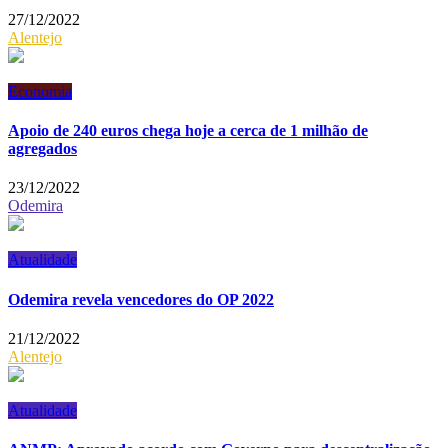
27/12/2022
Alentejo
Economia
Apoio de 240 euros chega hoje a cerca de 1 milhão de
agregados
23/12/2022
Odemira
Atualidade
Odemira revela vencedores do OP 2022
21/12/2022
Alentejo
Atualidade