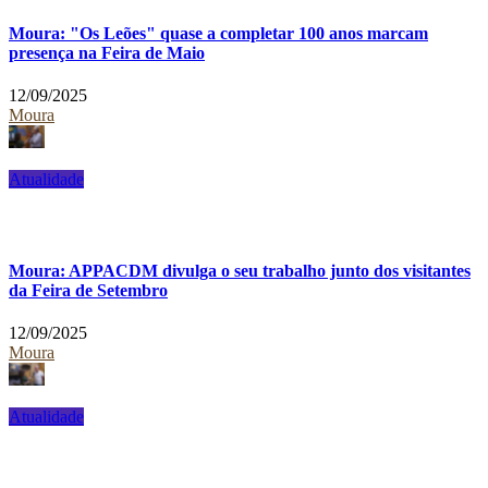
Moura: "Os Leões" quase a completar 100 anos marcam
presença na Feira de Maio
12/09/2025
Moura
Atualidade
Moura: APPACDM divulga o seu trabalho junto dos visitantes
da Feira de Setembro
12/09/2025
Moura
Atualidade