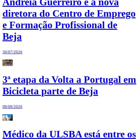
Andreia Guerreiro é a nova
diretora do Centro de Emprego
e Formação Profissional de
Beja
30/07/2026
3ª etapa da Volta a Portugal em
Bicicleta parte de Beja
08/08/2026
Médico da ULSBA está entre os