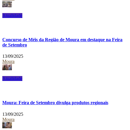
Atualidade
Concurso de Méis da Região de Moura em destaque na Feira
de Setembro
13/09/2025
Moura
Atualidade
Moura: Feira de Setembro divulga produtos regionais
13/09/2025
Moura