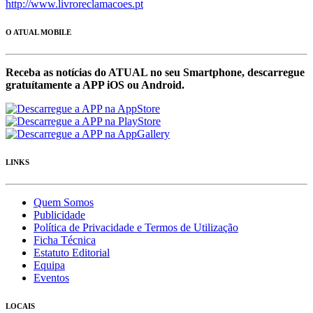
http://www.livroreclamacoes.pt
O ATUAL MOBILE
Receba as notícias do ATUAL no seu Smartphone, descarregue
gratuítamente a APP iOS ou Android.
LINKS
Quem Somos
Publicidade
Política de Privacidade e Termos de Utilização
Ficha Técnica
Estatuto Editorial
Equipa
Eventos
LOCAIS