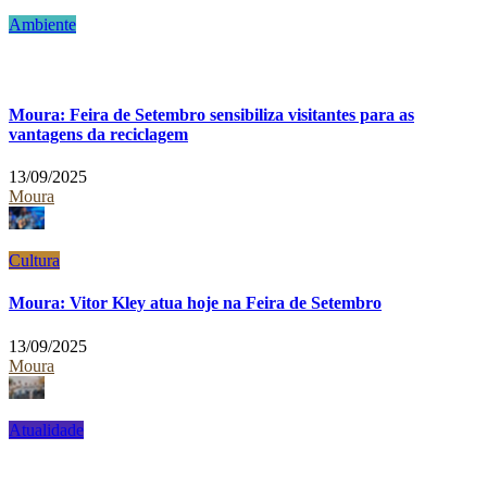
Ambiente
Moura: Feira de Setembro sensibiliza visitantes para as
vantagens da reciclagem
13/09/2025
Moura
Cultura
Moura: Vitor Kley atua hoje na Feira de Setembro
13/09/2025
Moura
Atualidade