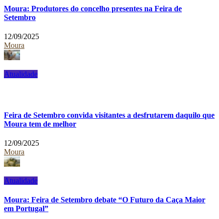
Moura: Produtores do concelho presentes na Feira de
Setembro
12/09/2025
Moura
Atualidade
Feira de Setembro convida visitantes a desfrutarem daquilo que
Moura tem de melhor
12/09/2025
Moura
Atualidade
Moura: Feira de Setembro debate “O Futuro da Caça Maior
em Portugal”