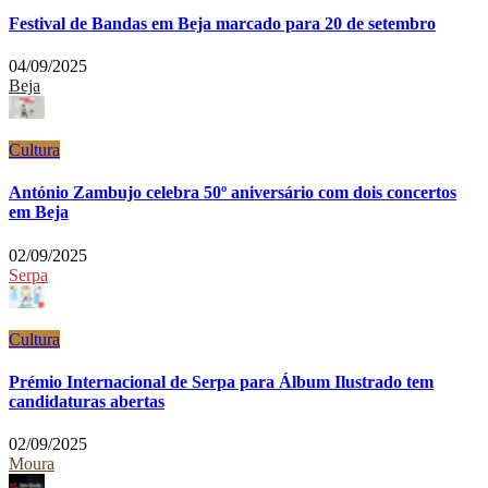
Festival de Bandas em Beja marcado para 20 de setembro
04/09/2025
Beja
Cultura
António Zambujo celebra 50º aniversário com dois concertos
em Beja
02/09/2025
Serpa
Cultura
Prémio Internacional de Serpa para Álbum Ilustrado tem
candidaturas abertas
02/09/2025
Moura