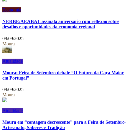
Economia
NERBE/AEABAL assinala aniversário com reflexão sobre
desafios e oportunidades da economia regional
09/09/2025
Moura
Atualidade
Moura: Feira de Setembro debate “O Futuro da Caça Maior
em Portugal”
09/09/2025
Moura
Atualidade
Moura em “contagem decrescente” para a Feira de Setembro-
Artesanato, Saberes e Tradição