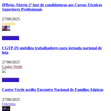
IPBeja: Aberta 2ª fase de candidaturas aos Cursos Técnicos
Superiores Profissionais
27/08/2025
Alentejo
Atualidade
CGTP-IN mobiliza trabalhadores para jornada nacional de
luta
27/08/2025
Castro Verde
Atualidade
Castro Verde acolhe Encontro Nacional de Famílias Atípicas
27/08/2025
Odemira