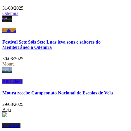
31/08/2025
Odemira
Cultura
Festival Sete Sóis Sete Luas leva sons e sabores do
Mediterrâneo a Odemira
30/08/2025
Moura
Atualidade
Moura recebe Campeonato Nacional de Escolas de Vela
29/08/2025
Beja
Educação