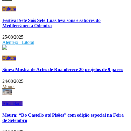
Cultura
Festival Sete Sóis Sete Luas leva sons e sabores do
Mediterrâneo a Odemira
25/08/2025
Alentejo - Litoral
Cultura
Sines: Mostra de Artes de Rua oferece 20 projetos de 9 países
24/08/2025
Moura
Atualidade
Moura: “Do Castello até Pisões” com edição especial na Feira
de Setembro