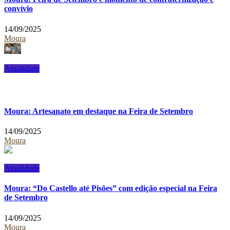
convívio
14/09/2025
Moura
Atualidade
Moura: Artesanato em destaque na Feira de Setembro
14/09/2025
Moura
Atualidade
Moura: “Do Castello até Pisões” com edição especial na Feira
de Setembro
14/09/2025
Moura