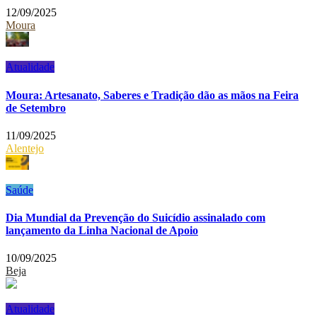
12/09/2025
Moura
Atualidade
Moura: Artesanato, Saberes e Tradição dão as mãos na Feira
de Setembro
11/09/2025
Alentejo
Saúde
Dia Mundial da Prevenção do Suicídio assinalado com
lançamento da Linha Nacional de Apoio
10/09/2025
Beja
Atualidade