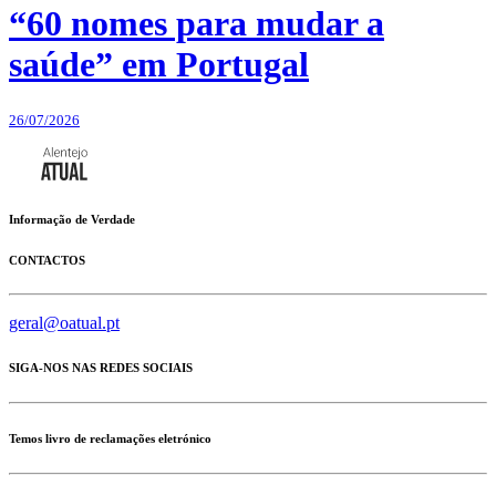
“60 nomes para mudar a
saúde” em Portugal
26/07/2026
Informação de Verdade
CONTACTOS
geral@oatual.pt
SIGA-NOS NAS REDES SOCIAIS
Temos livro de reclamações eletrónico