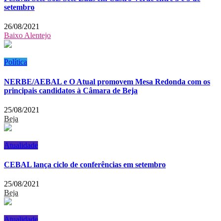
setembro
26/08/2021
Baixo Alentejo
Política
NERBE/AEBAL e O Atual promovem Mesa Redonda com os
principais candidatos à Câmara de Beja
25/08/2021
Beja
Atualidade
CEBAL lança ciclo de conferências em setembro
25/08/2021
Beja
Atualidade