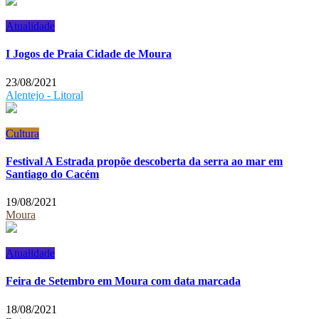
Atualidade
I Jogos de Praia Cidade de Moura
23/08/2021
Alentejo - Litoral
Cultura
Festival A Estrada propõe descoberta da serra ao mar em
Santiago do Cacém
19/08/2021
Moura
Atualidade
Feira de Setembro em Moura com data marcada
18/08/2021