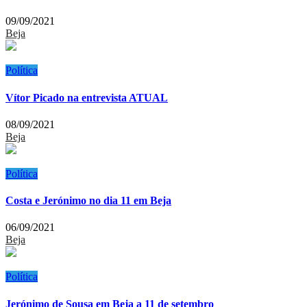
09/09/2021
Beja
Política
Vítor Picado na entrevista ATUAL
08/09/2021
Beja
Política
Costa e Jerónimo no dia 11 em Beja
06/09/2021
Beja
Política
Jerónimo de Sousa em Beja a 11 de setembro