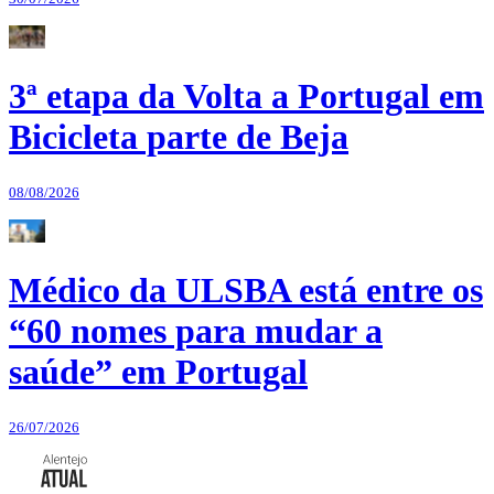
3ª etapa da Volta a Portugal em
Bicicleta parte de Beja
08/08/2026
Médico da ULSBA está entre os
“60 nomes para mudar a
saúde” em Portugal
26/07/2026