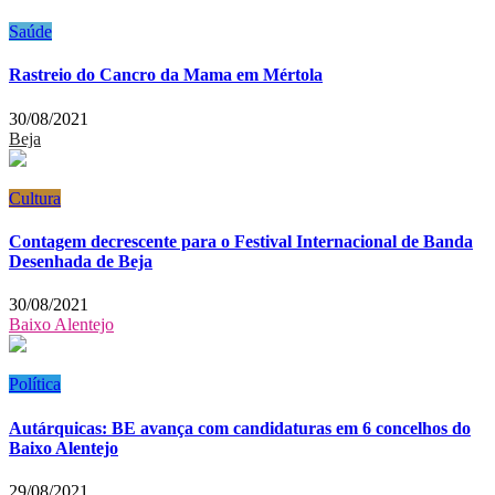
Saúde
Rastreio do Cancro da Mama em Mértola
30/08/2021
Beja
Cultura
Contagem decrescente para o Festival Internacional de Banda
Desenhada de Beja
30/08/2021
Baixo Alentejo
Política
Autárquicas: BE avança com candidaturas em 6 concelhos do
Baixo Alentejo
29/08/2021