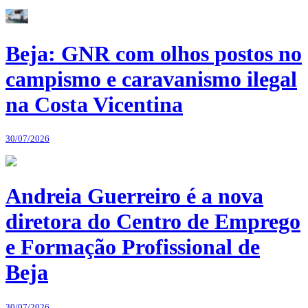
Beja: GNR com olhos postos no
campismo e caravanismo ilegal
na Costa Vicentina
30/07/2026
Andreia Guerreiro é a nova
diretora do Centro de Emprego
e Formação Profissional de
Beja
30/07/2026