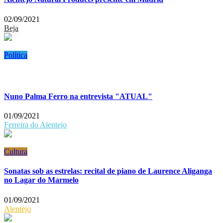
02/09/2021
Beja
Política
Nuno Palma Ferro na entrevista "ATUAL"
01/09/2021
Ferreira do Alentejo
Cultura
Sonatas sob as estrelas: recital de piano de Laurence Aliganga
no Lagar do Marmelo
01/09/2021
Alentejo