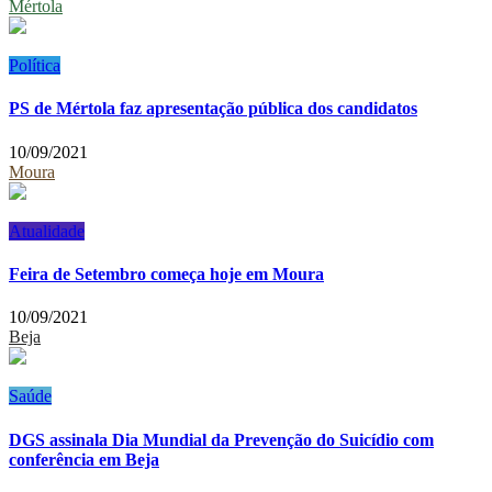
Mértola
Política
PS de Mértola faz apresentação pública dos candidatos
10/09/2021
Moura
Atualidade
Feira de Setembro começa hoje em Moura
10/09/2021
Beja
Saúde
DGS assinala Dia Mundial da Prevenção do Suicídio com
conferência em Beja