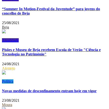
“Summer In Motion-Festival da Juventude” para jovens do
concelho de Beja
25/08/2021
Beja
Atualidade
Pisões e Museu de Beja recebem Escola de Verão "Ciência e
Tecnologia no Património"
24/08/2021
Alentejo
Política
Novas medidas de desconfinamento entram hoje em vigor
23/08/2021
Moura