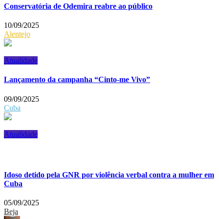
Conservatória de Odemira reabre ao público
10/09/2025
Alentejo
Atualidade
Lançamento da campanha “Cinto-me Vivo”
09/09/2025
Cuba
Atualidade
Idoso detido pela GNR por violência verbal contra a mulher em
Cuba
05/09/2025
Beja