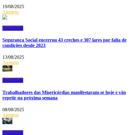
19/08/2025
Alentejo
Atualidade
Segurança Social encerrou 43 creches e 307 lares por falta de
condições desde 2023
13/08/2025
Alentejo
Atualidade
Trabalhadores das Misericórdias manifestaram-se hoje e vão
repetir na próxima semana
08/08/2025
Alentejo
Atualidade