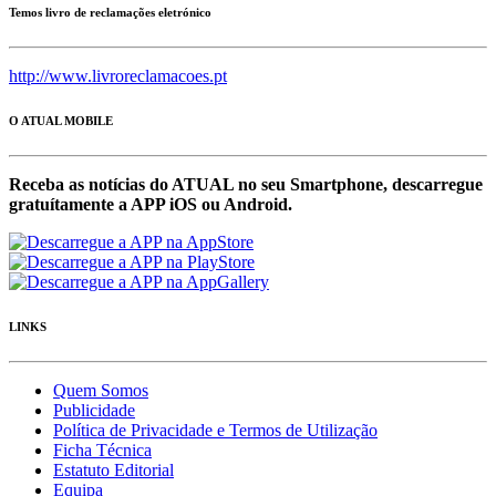
Temos livro de reclamações eletrónico
http://www.livroreclamacoes.pt
O ATUAL MOBILE
Receba as notícias do ATUAL no seu Smartphone, descarregue
gratuítamente a APP iOS ou Android.
LINKS
Quem Somos
Publicidade
Política de Privacidade e Termos de Utilização
Ficha Técnica
Estatuto Editorial
Equipa