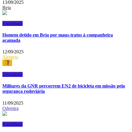
13/09/2025
Beja
Atualidade
Homem detido em Beja por maus-tratos à companheira
acamada
12/09/2025
Alentejo
Atualidade
Militares da GNR percorrem EN2 de bicicleta em missão pela
segurança rodoviária
11/09/2025
Odemira
Atualidade