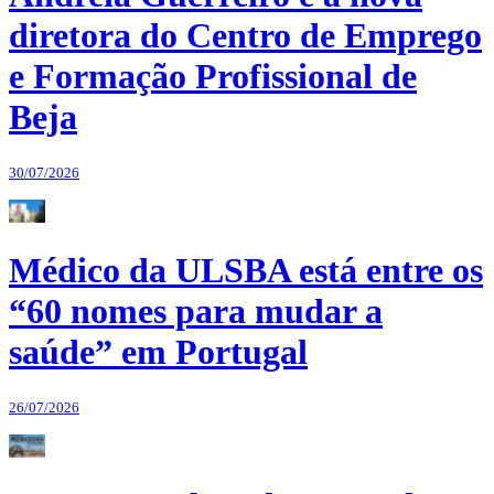
diretora do Centro de Emprego
e Formação Profissional de
Beja
30/07/2026
Médico da ULSBA está entre os
“60 nomes para mudar a
saúde” em Portugal
26/07/2026