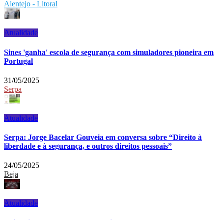
Alentejo - Litoral
Atualidade
Sines 'ganha' escola de segurança com simuladores pioneira em
Portugal
31/05/2025
Serpa
Atualidade
Serpa: Jorge Bacelar Gouveia em conversa sobre “Direito à
liberdade e à segurança, e outros direitos pessoais”
24/05/2025
Beja
Atualidade