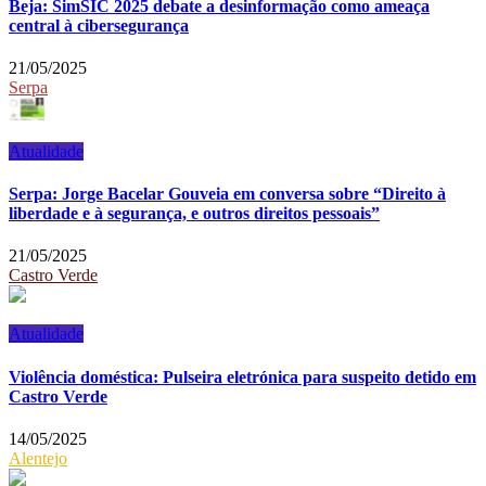
Beja: SimSIC 2025 debate a desinformação como ameaça
central à cibersegurança
21/05/2025
Serpa
Atualidade
Serpa: Jorge Bacelar Gouveia em conversa sobre “Direito à
liberdade e à segurança, e outros direitos pessoais”
21/05/2025
Castro Verde
Atualidade
Violência doméstica: Pulseira eletrónica para suspeito detido em
Castro Verde
14/05/2025
Alentejo