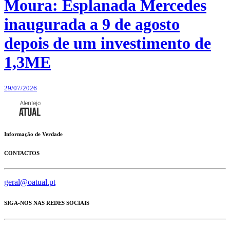
Moura: Esplanada Mercedes
inaugurada a 9 de agosto
depois de um investimento de
1,3ME
29/07/2026
Informação de Verdade
CONTACTOS
geral@oatual.pt
SIGA-NOS NAS REDES SOCIAIS