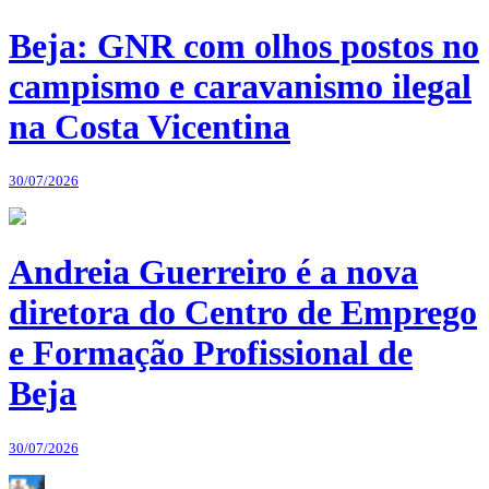
Beja: GNR com olhos postos no
campismo e caravanismo ilegal
na Costa Vicentina
30/07/2026
Andreia Guerreiro é a nova
diretora do Centro de Emprego
e Formação Profissional de
Beja
30/07/2026