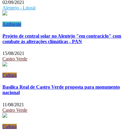
02/09/2021
Alentejo - Litoral
Ambiente
Projeto de central solar no Alentejo "em contraciclo" com
combate às alterações climáticas - PAN
15/08/2021
Castro Verde
Cultura
Basílica Real de Castro Verde proposta para monumento
nacional
11/08/2021
Castro Verde
Cultura