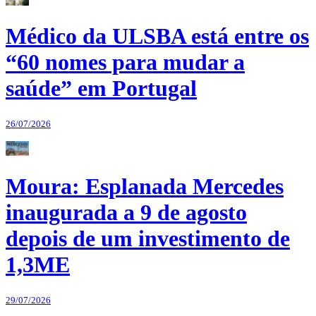
Médico da ULSBA está entre os
“60 nomes para mudar a
saúde” em Portugal
26/07/2026
Moura: Esplanada Mercedes
inaugurada a 9 de agosto
depois de um investimento de
1,3ME
29/07/2026