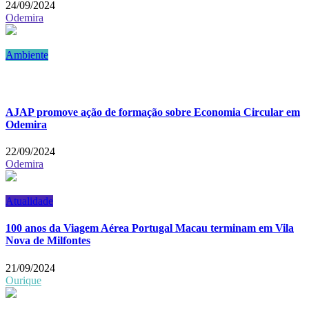
24/09/2024
Odemira
Ambiente
AJAP promove ação de formação sobre Economia Circular em
Odemira
22/09/2024
Odemira
Atualidade
100 anos da Viagem Aérea Portugal Macau terminam em Vila
Nova de Milfontes
21/09/2024
Ourique