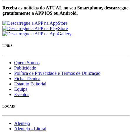
Receba as notícias do ATUAL no seu Smartphone, descarregue
gratuítamente a APP iOS ou Android.
LINKS
Quem Somos
Publicidade
Política de Privacidade e Termos de Utilização
Ficha Técnica
Estatuto Editorial
Equipa
Eventos
LOCAIS
Alentejo
Alentejo - Litoral