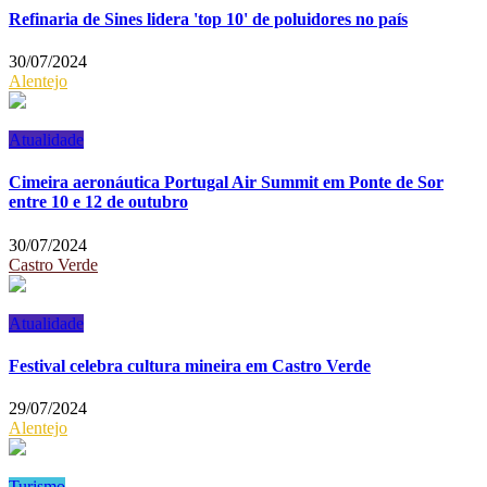
Refinaria de Sines lidera 'top 10' de poluidores no país
30/07/2024
Alentejo
Atualidade
Cimeira aeronáutica Portugal Air Summit em Ponte de Sor
entre 10 e 12 de outubro
30/07/2024
Castro Verde
Atualidade
Festival celebra cultura mineira em Castro Verde
29/07/2024
Alentejo
Turismo