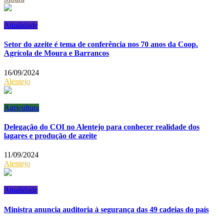
Atualidade
Setor do azeite é tema de conferência nos 70 anos da Coop.
Agrícola de Moura e Barrancos
16/09/2024
Alentejo
Agricultura
Delegação do COI no Alentejo para conhecer realidade dos
lagares e produção de azeite
11/09/2024
Alentejo
Atualidade
Ministra anuncia auditoria à segurança das 49 cadeias do país