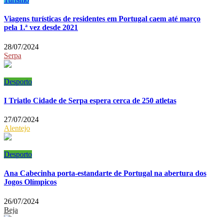
Viagens turísticas de residentes em Portugal caem até março
pela 1.ª vez desde 2021
28/07/2024
Serpa
Desporto
I Triatlo Cidade de Serpa espera cerca de 250 atletas
27/07/2024
Alentejo
Desporto
Ana Cabecinha porta-estandarte de Portugal na abertura dos
Jogos Olímpicos
26/07/2024
Beja