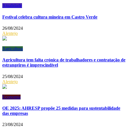
Atualidade
Festival celebra cultura mineira em Castro Verde
26/08/2024
Alentejo
Agricultura
Agricultura tem falta crónica de trabalhadores e contratação de
estrangeiros é imprescindível
25/08/2024
Alentejo
Economia
OE 2025: AHRESP propõe 25 medidas para sustentabilidade
das empresas
23/08/2024