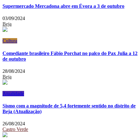
Supermercado Mercadona abre em Évora a 3 de outubro
03/09/2024
Beja
Cultura
Comediante brasileiro Fábio Porchat no palco do Pax Julia a 12
de outubro
28/08/2024
Beja
Atualidade
Sismo com a magnitude de 5,4 fortemente sentido no distrito de
Beja (Atualização)
26/08/2024
Castro Verde