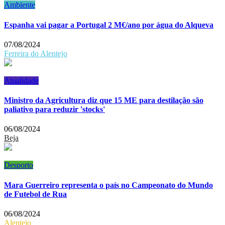
Ambiente
Espanha vai pagar a Portugal 2 M€/ano por água do Alqueva
07/08/2024
Ferreira do Alentejo
Atualidade
Ministro da Agricultura diz que 15 ME para destilação são
paliativo para reduzir 'stocks'
06/08/2024
Beja
Desporto
Mara Guerreiro representa o país no Campeonato do Mundo
de Futebol de Rua
06/08/2024
Alentejo