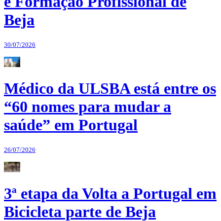
e Formação Profissional de
Beja
30/07/2026
Médico da ULSBA está entre os
“60 nomes para mudar a
saúde” em Portugal
26/07/2026
3ª etapa da Volta a Portugal em
Bicicleta parte de Beja