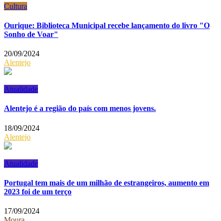
Cultura
Ourique: Biblioteca Municipal recebe lançamento do livro "O
Sonho de Voar"
20/09/2024
Alentejo
Atualidade
Alentejo é a região do país com menos jovens.
18/09/2024
Alentejo
Atualidade
Portugal tem mais de um milhão de estrangeiros, aumento em
2023 foi de um terço
17/09/2024
Moura