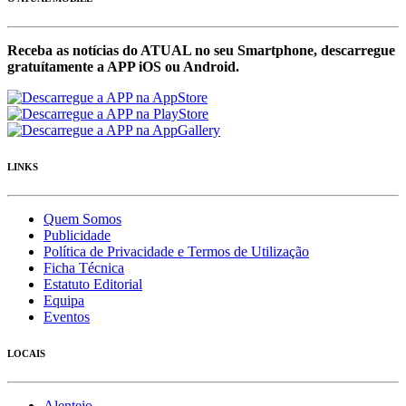
Receba as notícias do ATUAL no seu Smartphone, descarregue
gratuítamente a APP iOS ou Android.
LINKS
Quem Somos
Publicidade
Política de Privacidade e Termos de Utilização
Ficha Técnica
Estatuto Editorial
Equipa
Eventos
LOCAIS
Alentejo