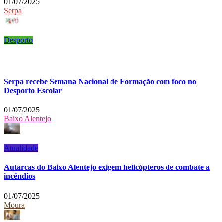
01/07/2025
Serpa
Desporto
Serpa recebe Semana Nacional de Formação com foco no
Desporto Escolar
01/07/2025
Baixo Alentejo
Atualidade
Autarcas do Baixo Alentejo exigem helicópteros de combate a
incêndios
01/07/2025
Moura