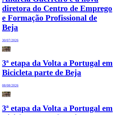
diretora do Centro de Emprego
e Formação Profissional de
Beja
30/07/2026
3ª etapa da Volta a Portugal em
Bicicleta parte de Beja
08/08/2026
3ª etapa da Volta a Portugal em