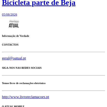
Bicicleta parte de Beja
05/08/2026
Informação de Verdade
CONTACTOS
geral@oatual.pt
SIGA-NOS NAS REDES SOCIAIS
Temos livro de reclamações eletrónico
http://www.livroreclamacoes.pt
O ATUAL MOBILE