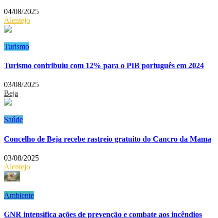
04/08/2025
Alentejo
Turismo
Turismo contribuiu com 12% para o PIB português em 2024
03/08/2025
Beja
Saúde
Concelho de Beja recebe rastreio gratuito do Cancro da Mama
03/08/2025
Alentejo
Ambiente
GNR intensifica ações de prevenção e combate aos incêndios