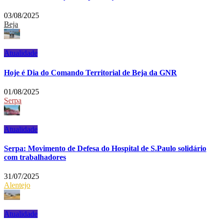
03/08/2025
Beja
Atualidade
Hoje é Dia do Comando Territorial de Beja da GNR
01/08/2025
Serpa
Atualidade
Serpa: Movimento de Defesa do Hospital de S.Paulo solidário
com trabalhadores
31/07/2025
Alentejo
Atualidade