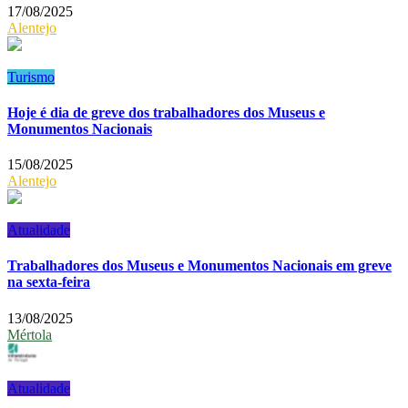
17/08/2025
Alentejo
Turismo
Hoje é dia de greve dos trabalhadores dos Museus e
Monumentos Nacionais
15/08/2025
Alentejo
Atualidade
Trabalhadores dos Museus e Monumentos Nacionais em greve
na sexta-feira
13/08/2025
Mértola
Atualidade