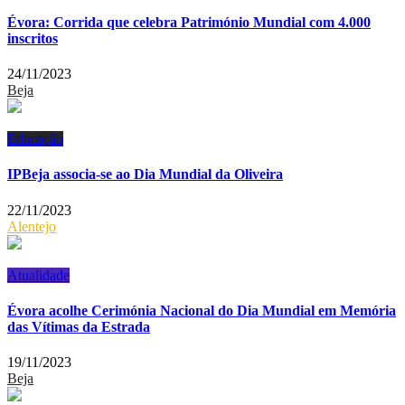
Évora: Corrida que celebra Património Mundial com 4.000
inscritos
24/11/2023
Beja
Educação
IPBeja associa-se ao Dia Mundial da Oliveira
22/11/2023
Alentejo
Atualidade
Évora acolhe Cerimónia Nacional do Dia Mundial em Memória
das Vítimas da Estrada
19/11/2023
Beja