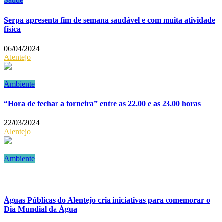
Saúde
Serpa apresenta fim de semana saudável e com muita atividade
física
06/04/2024
Alentejo
Ambiente
“Hora de fechar a torneira” entre as 22.00 e as 23.00 horas
22/03/2024
Alentejo
Ambiente
Águas Públicas do Alentejo cria iniciativas para comemorar o
Dia Mundial da Água