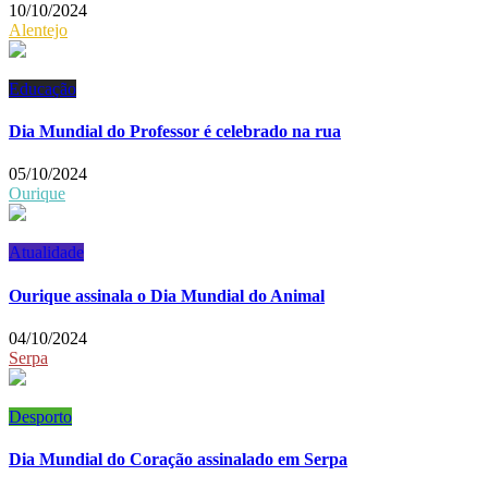
10/10/2024
Alentejo
Educação
Dia Mundial do Professor é celebrado na rua
05/10/2024
Ourique
Atualidade
Ourique assinala o Dia Mundial do Animal
04/10/2024
Serpa
Desporto
Dia Mundial do Coração assinalado em Serpa