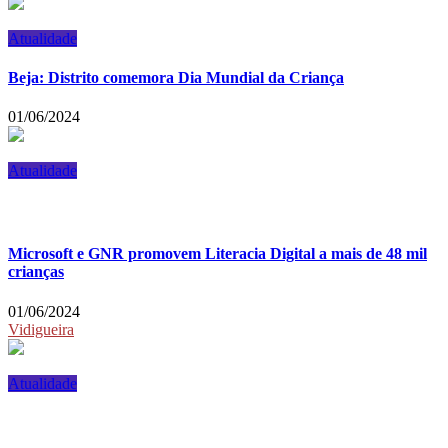
Atualidade
Beja: Distrito comemora Dia Mundial da Criança
01/06/2024
Atualidade
Microsoft e GNR promovem Literacia Digital a mais de 48 mil
crianças
01/06/2024
Vidigueira
Atualidade