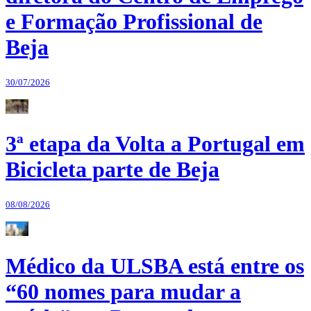
e Formação Profissional de
Beja
30/07/2026
3ª etapa da Volta a Portugal em
Bicicleta parte de Beja
08/08/2026
Médico da ULSBA está entre os
“60 nomes para mudar a