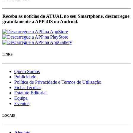
Receba as notícias do ATUAL no seu Smartphone, descarregue
gratuítamente a APP iOS ou Android.
LINKS
Quem Somos
Publicidade
Política de Privacidade e Termos de Utilização
Ficha Técnica
Estatuto Editorial
Equipa
Eventos
LOCAIS
Alentejo