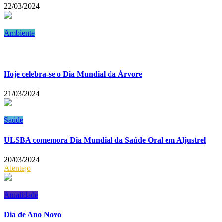
22/03/2024
Ambiente
Hoje celebra-se o Dia Mundial da Árvore
21/03/2024
Saúde
ULSBA comemora Dia Mundial da Saúde Oral em Aljustrel
20/03/2024
Alentejo
Atualidade
Dia de Ano Novo