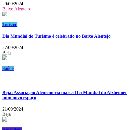
29/09/2024
Baixo Alentejo
Turismo
Dia Mundial do Turismo é celebrado no Baixo Alentejo
27/09/2024
Beja
Saúde
Beja: Associação Alememória marca Dia Mundial do Alzheimer
num novo espaço
21/09/2024
Beja
Atualidade