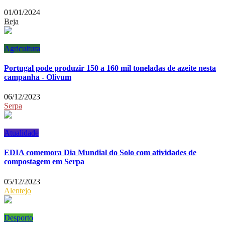
01/01/2024
Beja
Agricultura
Portugal pode produzir 150 a 160 mil toneladas de azeite nesta
campanha - Olivum
06/12/2023
Serpa
Atualidade
EDIA comemora Dia Mundial do Solo com atividades de
compostagem em Serpa
05/12/2023
Alentejo
Desporto