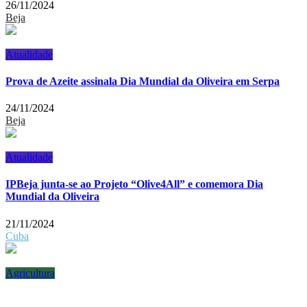
26/11/2024
Beja
Atualidade
Prova de Azeite assinala Dia Mundial da Oliveira em Serpa
24/11/2024
Beja
Atualidade
IPBeja junta-se ao Projeto “Olive4All” e comemora Dia
Mundial da Oliveira
21/11/2024
Cuba
Agricultura