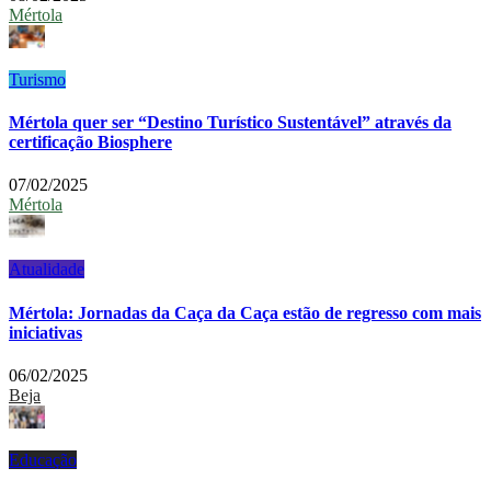
Mértola
Turismo
Mértola quer ser “Destino Turístico Sustentável” através da
certificação Biosphere
07/02/2025
Mértola
Atualidade
Mértola: Jornadas da Caça da Caça estão de regresso com mais
iniciativas
06/02/2025
Beja
Educação