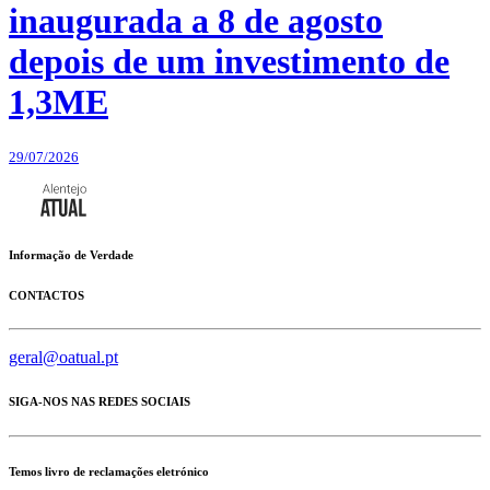
inaugurada a 8 de agosto
depois de um investimento de
1,3ME
29/07/2026
Informação de Verdade
CONTACTOS
geral@oatual.pt
SIGA-NOS NAS REDES SOCIAIS
Temos livro de reclamações eletrónico