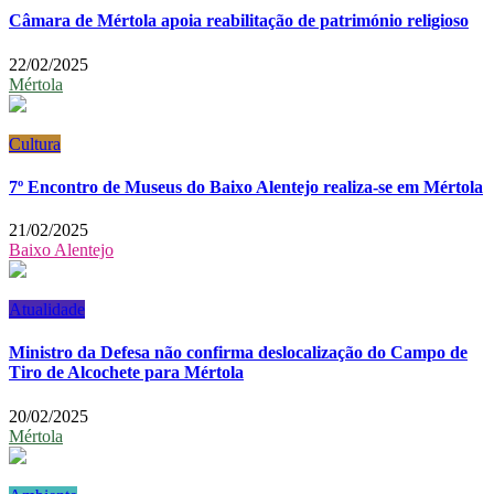
Câmara de Mértola apoia reabilitação de património religioso
22/02/2025
Mértola
Cultura
7º Encontro de Museus do Baixo Alentejo realiza-se em Mértola
21/02/2025
Baixo Alentejo
Atualidade
Ministro da Defesa não confirma deslocalização do Campo de
Tiro de Alcochete para Mértola
20/02/2025
Mértola