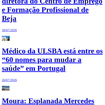
diretora do Centro de Emprego
e Formação Profissional de
Beja
30/07/2026
Médico da ULSBA está entre os
“60 nomes para mudar a
saúde” em Portugal
26/07/2026
Moura: Esplanada Mercedes