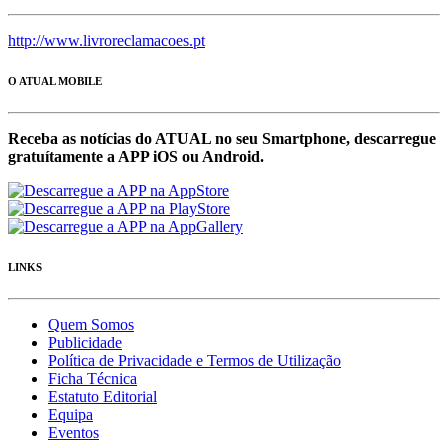
http://www.livroreclamacoes.pt
O ATUAL MOBILE
Receba as notícias do ATUAL no seu Smartphone, descarregue
gratuítamente a APP iOS ou Android.
LINKS
Quem Somos
Publicidade
Política de Privacidade e Termos de Utilização
Ficha Técnica
Estatuto Editorial
Equipa
Eventos