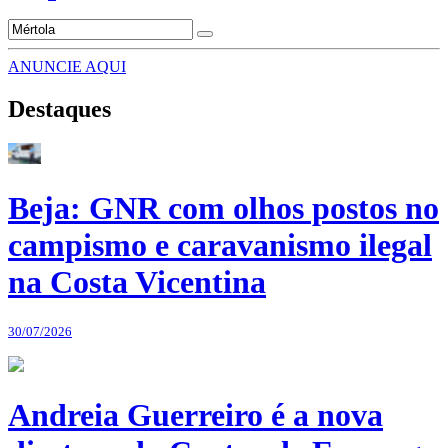
ANUNCIE AQUI
Destaques
Beja: GNR com olhos postos no
campismo e caravanismo ilegal
na Costa Vicentina
30/07/2026
Andreia Guerreiro é a nova