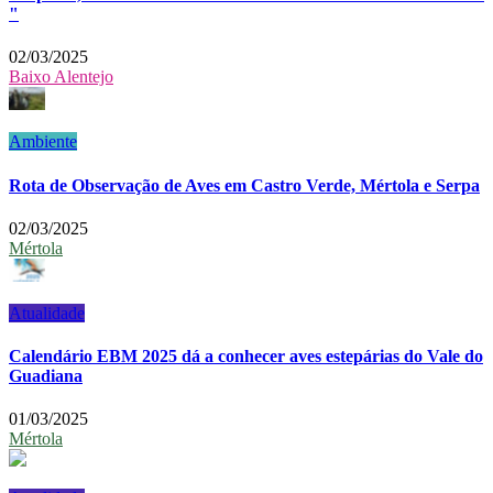
"
02/03/2025
Baixo Alentejo
Ambiente
Rota de Observação de Aves em Castro Verde, Mértola e Serpa
02/03/2025
Mértola
Atualidade
Calendário EBM 2025 dá a conhecer aves estepárias do Vale do
Guadiana
01/03/2025
Mértola