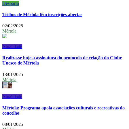
Desporto
Trilhos de Mértola têm inscrições abertas
02/02/2025
Mértola
Atualidade
Realiza-se hoje a assinatura do protocolo de criação do Clube
Unesco de Mértola
13/01/2025
Mértola
Atualidade
Mértola: Programa apoia associações culturais e recreativas do
concelho
08/01/2025