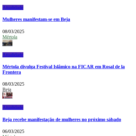
Atualidade
Mulheres manifestam-se em Beja
08/03/2025
Mértola
Atualidade
Mértola divulga Festival Islâmico na FICAR em Rosal de la
Frontera
08/03/2025
Beja
Atualidade
Beja recebe manifestação de mulheres no próximo sábado
06/03/2025