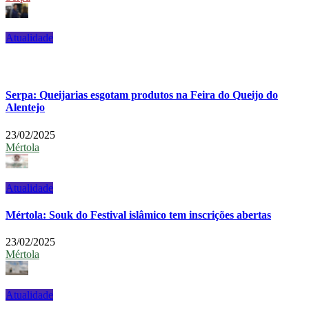
Atualidade
Serpa: Queijarias esgotam produtos na Feira do Queijo do
Alentejo
23/02/2025
Mértola
Atualidade
Mértola: Souk do Festival islâmico tem inscrições abertas
23/02/2025
Mértola
Atualidade