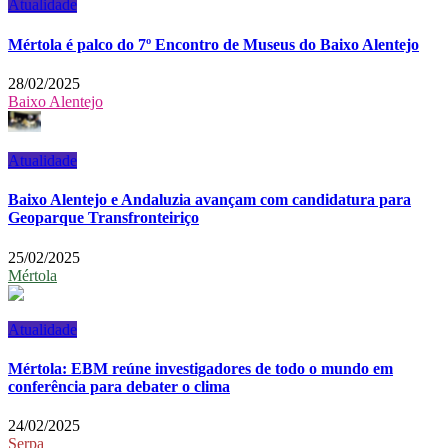
Atualidade
Mértola é palco do 7º Encontro de Museus do Baixo Alentejo
28/02/2025
Baixo Alentejo
Atualidade
Baixo Alentejo e Andaluzia avançam com candidatura para
Geoparque Transfronteiriço
25/02/2025
Mértola
Atualidade
Mértola: EBM reúne investigadores de todo o mundo em
conferência para debater o clima
24/02/2025
Serpa