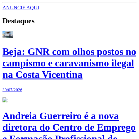
ANUNCIE AQUI
Destaques
Beja: GNR com olhos postos no
campismo e caravanismo ilegal
na Costa Vicentina
30/07/2026
Andreia Guerreiro é a nova
diretora do Centro de Emprego
e Formação Profissional de