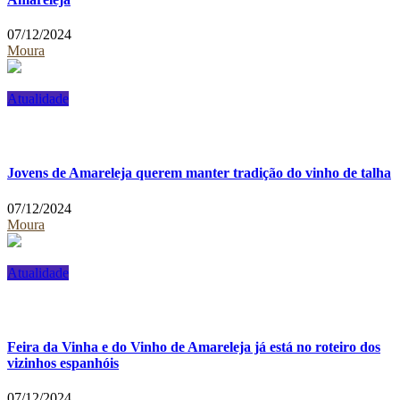
07/12/2024
Moura
Atualidade
Jovens de Amareleja querem manter tradição do vinho de talha
07/12/2024
Moura
Atualidade
Feira da Vinha e do Vinho de Amareleja já está no roteiro dos
vizinhos espanhóis
07/12/2024