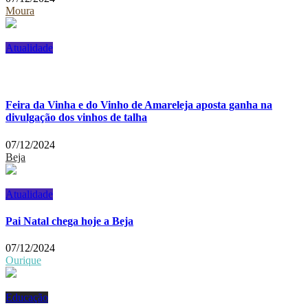
Moura
Atualidade
Feira da Vinha e do Vinho de Amareleja aposta ganha na
divulgação dos vinhos de talha
07/12/2024
Beja
Atualidade
Pai Natal chega hoje a Beja
07/12/2024
Ourique
Educação