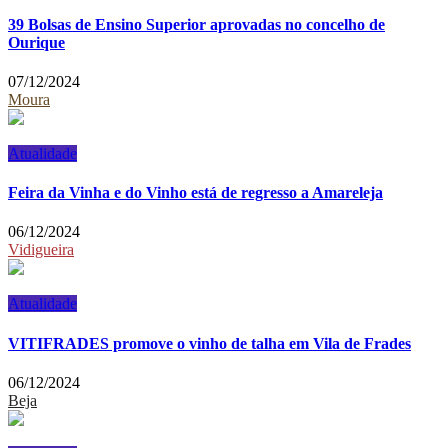
39 Bolsas de Ensino Superior aprovadas no concelho de
Ourique
07/12/2024
Moura
Atualidade
Feira da Vinha e do Vinho está de regresso a Amareleja
06/12/2024
Vidigueira
Atualidade
VITIFRADES promove o vinho de talha em Vila de Frades
06/12/2024
Beja