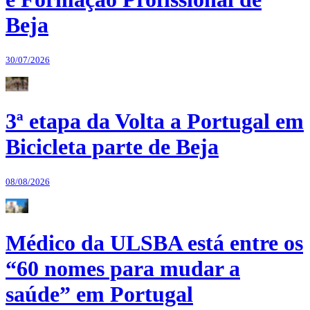
Beja
30/07/2026
3ª etapa da Volta a Portugal em
Bicicleta parte de Beja
08/08/2026
Médico da ULSBA está entre os
“60 nomes para mudar a
saúde” em Portugal