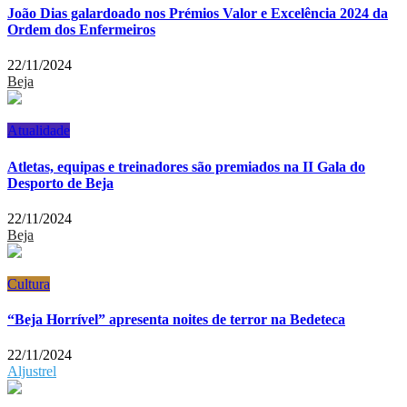
João Dias galardoado nos Prémios Valor e Excelência 2024 da
Ordem dos Enfermeiros
22/11/2024
Beja
Atualidade
Atletas, equipas e treinadores são premiados na II Gala do
Desporto de Beja
22/11/2024
Beja
Cultura
“Beja Horrível” apresenta noites de terror na Bedeteca
22/11/2024
Aljustrel