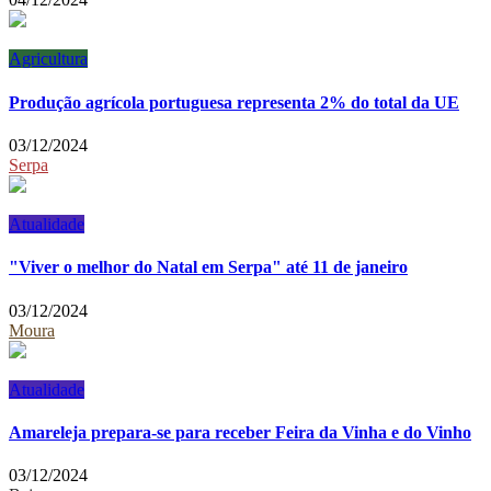
Agricultura
Produção agrícola portuguesa representa 2% do total da UE
03/12/2024
Serpa
Atualidade
"Viver o melhor do Natal em Serpa" até 11 de janeiro
03/12/2024
Moura
Atualidade
Amareleja prepara-se para receber Feira da Vinha e do Vinho
03/12/2024