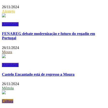
26/11/2024
Alentejo
Atualidade
FENAREG debate modernização e futuro do regadio em
Portugal
26/11/2024
Moura
Atualidade
Castelo Encantado está de regresso a Moura
26/11/2024
Mértola
Cultura