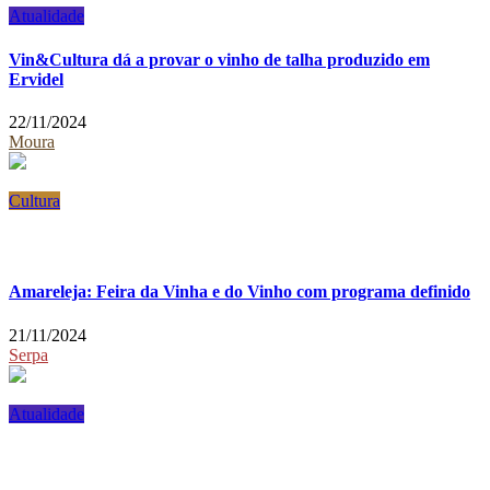
Atualidade
Vin&Cultura dá a provar o vinho de talha produzido em
Ervidel
22/11/2024
Moura
Cultura
Amareleja: Feira da Vinha e do Vinho com programa definido
21/11/2024
Serpa
Atualidade