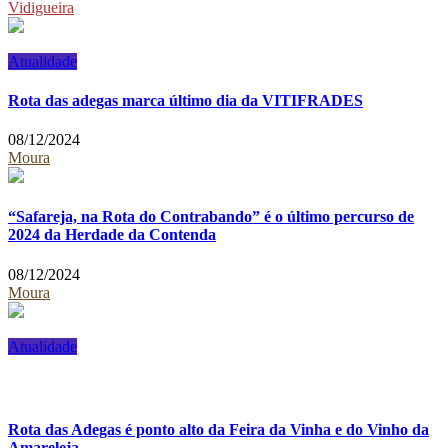
Vidigueira
Atualidade
Rota das adegas marca último dia da VITIFRADES
08/12/2024
Moura
“Safareja, na Rota do Contrabando” é o último percurso de
2024 da Herdade da Contenda
08/12/2024
Moura
Atualidade
Rota das Adegas é ponto alto da Feira da Vinha e do Vinho da
Amareleja