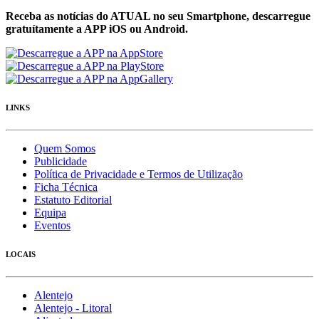
Receba as notícias do ATUAL no seu Smartphone, descarregue
gratuítamente a APP iOS ou Android.
LINKS
Quem Somos
Publicidade
Política de Privacidade e Termos de Utilização
Ficha Técnica
Estatuto Editorial
Equipa
Eventos
LOCAIS
Alentejo
Alentejo - Litoral