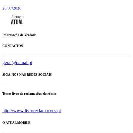
26/07/2026
Informação de Verdade
CONTACTOS
geral@oatual.pt
SIGA-NOS NAS REDES SOCIAIS
Temos livro de reclamações eletrónico
http://www.livroreclamacoes.pt
O ATUAL MOBILE