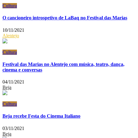
Cultura
O cancioneiro introspetivo de LaBaq no Festival das Marias
10/11/2021
Alentejo
Cultura
Festival das Marias no Alentejo com música, teatro, dança,
cinema e conversas
04/11/2021
Beja
Cultura
Beja recebe Festa do Cinema Italiano
03/11/2021
Beja