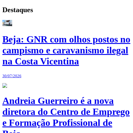
Destaques
Beja: GNR com olhos postos no
campismo e caravanismo ilegal
na Costa Vicentina
30/07/2026
Andreia Guerreiro é a nova
diretora do Centro de Emprego
e Formação Profissional de