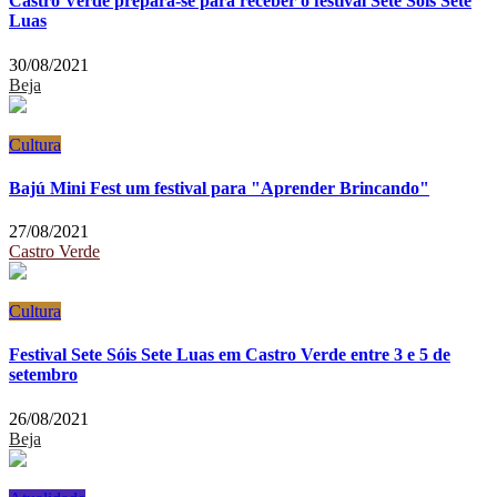
Castro Verde prepara-se para receber o festival Sete Sóis Sete
Luas
30/08/2021
Beja
Cultura
Bajú Mini Fest um festival para "Aprender Brincando"
27/08/2021
Castro Verde
Cultura
Festival Sete Sóis Sete Luas em Castro Verde entre 3 e 5 de
setembro
26/08/2021
Beja