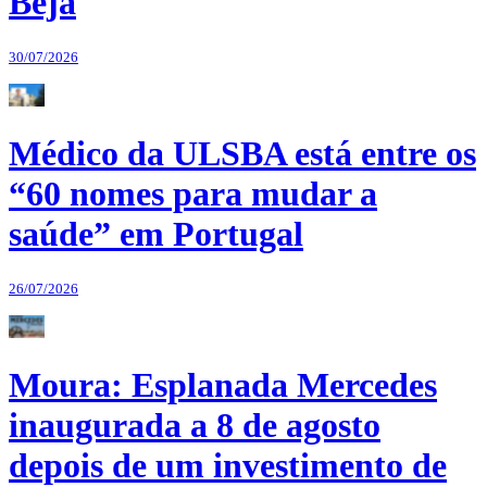
Beja
30/07/2026
Médico da ULSBA está entre os
“60 nomes para mudar a
saúde” em Portugal
26/07/2026
Moura: Esplanada Mercedes
inaugurada a 8 de agosto
depois de um investimento de