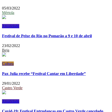
05/03/2022
Mértola
Atualidade
Festival de Peixe do Rio no Pomarão a 9 e 10 de abril
23/02/2022
Beja
Cultura
Pax Julia recebe “Festival Cantar em Liberdade”
29/01/2022
Castro Verde
Atualidade
Covid-19: Festival Entrudanças em Castro Verde cancelado