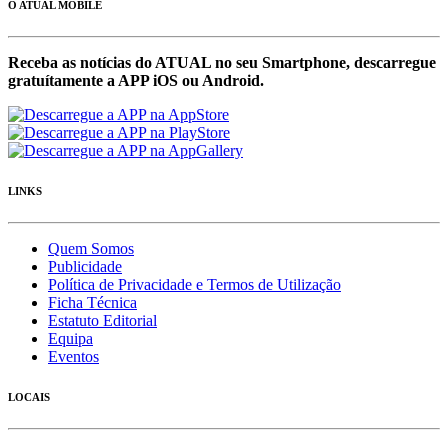
O ATUAL MOBILE
Receba as notícias do ATUAL no seu Smartphone, descarregue
gratuítamente a APP iOS ou Android.
LINKS
Quem Somos
Publicidade
Política de Privacidade e Termos de Utilização
Ficha Técnica
Estatuto Editorial
Equipa
Eventos
LOCAIS