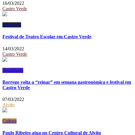
16/03/2022
Castro Verde
Educação
Festival de Teatro Escolar em Castro Verde
14/03/2022
Castro Verde
Atualidade
Borrego volta a “reinar” em semana gastronómica e festival em
Castro Verde
07/03/2022
Alvito
Cultura
Paulo Ribeiro atua no Centro Cultural de Alvito