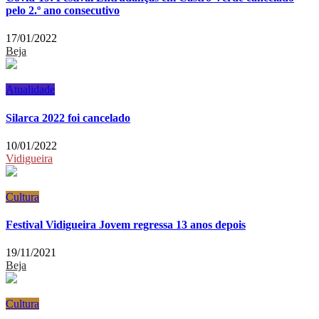
pelo 2.º ano consecutivo
17/01/2022
Beja
Atualidade
Silarca 2022 foi cancelado
10/01/2022
Vidigueira
Cultura
Festival Vidigueira Jovem regressa 13 anos depois
19/11/2021
Beja
Cultura