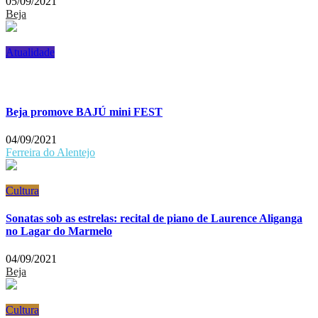
05/09/2021
Beja
Atualidade
Beja promove BAJÚ mini FEST
04/09/2021
Ferreira do Alentejo
Cultura
Sonatas sob as estrelas: recital de piano de Laurence Aliganga
no Lagar do Marmelo
04/09/2021
Beja
Cultura