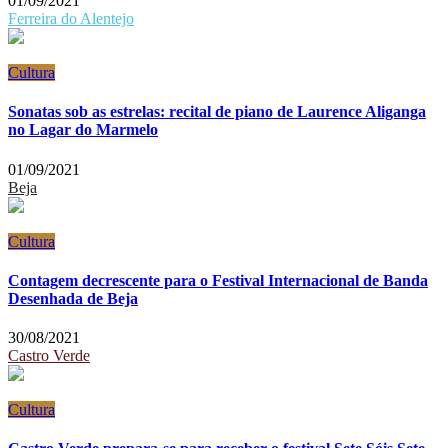
01/09/2021
Ferreira do Alentejo
Cultura
Sonatas sob as estrelas: recital de piano de Laurence Aliganga
no Lagar do Marmelo
01/09/2021
Beja
Cultura
Contagem decrescente para o Festival Internacional de Banda
Desenhada de Beja
30/08/2021
Castro Verde
Cultura