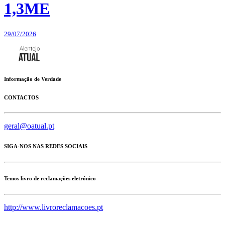
1,3ME
29/07/2026
Informação de Verdade
CONTACTOS
geral@oatual.pt
SIGA-NOS NAS REDES SOCIAIS
Temos livro de reclamações eletrónico
http://www.livroreclamacoes.pt