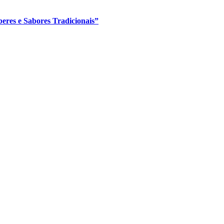
eres e Sabores Tradicionais”