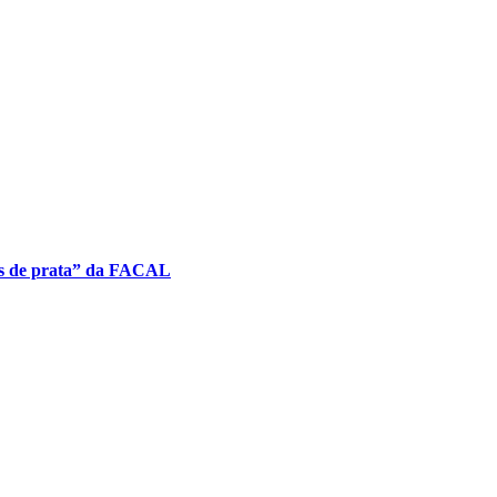
as de prata” da FACAL