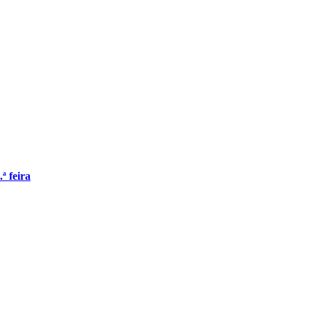
 feira