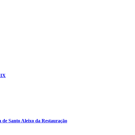
XIX
 de Santo Aleixo da Restauração