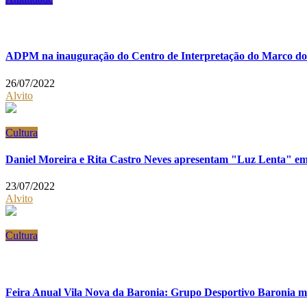
ADPM na inauguração do Centro de Interpretação do Marco do
26/07/2022
Alvito
Cultura
Daniel Moreira e Rita Castro Neves apresentam "Luz Lenta" em
23/07/2022
Alvito
Cultura
Feira Anual Vila Nova da Baronia: Grupo Desportivo Baronia m