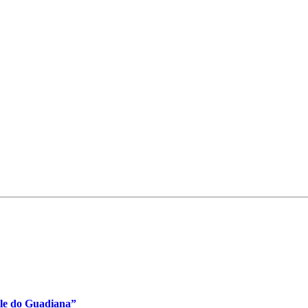
ale do Guadiana”