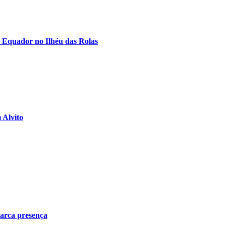
 Equador no Ilhéu das Rolas
 Alvito
arca presença