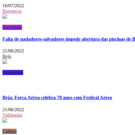
16/07/2022
Barrancos
Sociedade
Falta de nadadores-salvadores impede abertura das piscinas de 
21/06/2022
Beja
Atualidade
Beja: Força Aérea celebra 70 anos com Festival Aéreo
21/06/2022
Vidigueira
Cultura