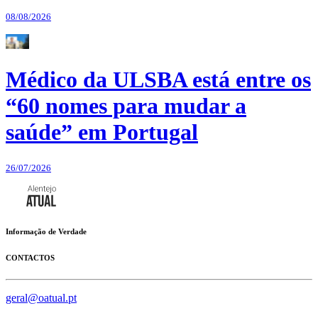
08/08/2026
Médico da ULSBA está entre os
“60 nomes para mudar a
saúde” em Portugal
26/07/2026
Informação de Verdade
CONTACTOS
geral@oatual.pt