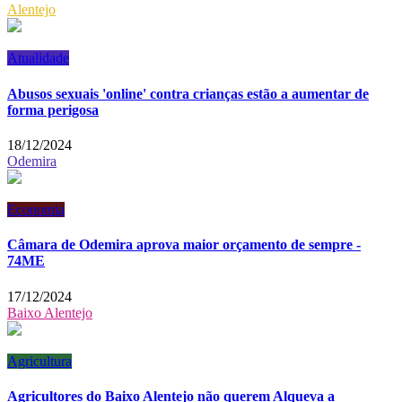
Alentejo
Atualidade
Abusos sexuais 'online' contra crianças estão a aumentar de
forma perigosa
18/12/2024
Odemira
Economia
Câmara de Odemira aprova maior orçamento de sempre -
74ME
17/12/2024
Baixo Alentejo
Agricultura
Agricultores do Baixo Alentejo não querem Alqueva a