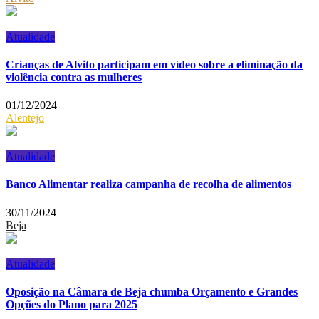
Atualidade
Crianças de Alvito participam em vídeo sobre a eliminação da
violência contra as mulheres
01/12/2024
Alentejo
Atualidade
Banco Alimentar realiza campanha de recolha de alimentos
30/11/2024
Beja
Atualidade
Oposição na Câmara de Beja chumba Orçamento e Grandes
Opções do Plano para 2025