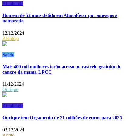
Atualidade
Homem de 52 anos detido em Almodôvar por ameaças à
namorada
12/12/2024
Alentejo
Saúde
Mais 400 mil mulheres terão acesso ao rastreio gratuito do
cancro da mama-LPCC
11/12/2024
Ourique
Atualidade
Ourique tem Orçamento de 21 milhões de euros para 2025
03/12/2024
Alvito