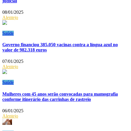
judicial
08/01/2025
Alentejo
Saúde
Governo financiou 385.050 vacinas contra a língua azul no
valor de 982.318 euros
07/01/2025
Alentejo
Saúde
Mulheres com 45 anos serão convocadas para mamografia
conforme itinerário das carrinhas de rastreio
06/01/2025
Alentejo