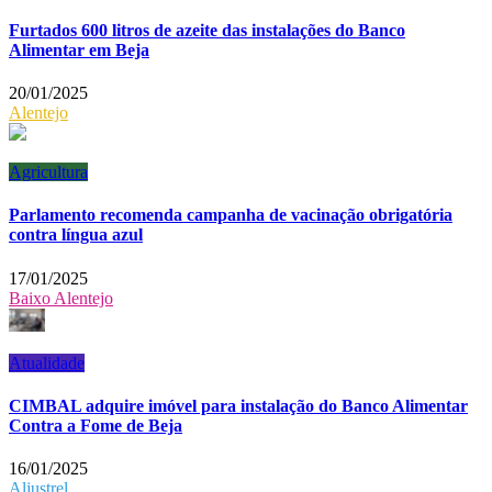
Furtados 600 litros de azeite das instalações do Banco
Alimentar em Beja
20/01/2025
Alentejo
Agricultura
Parlamento recomenda campanha de vacinação obrigatória
contra língua azul
17/01/2025
Baixo Alentejo
Atualidade
CIMBAL adquire imóvel para instalação do Banco Alimentar
Contra a Fome de Beja
16/01/2025
Aljustrel