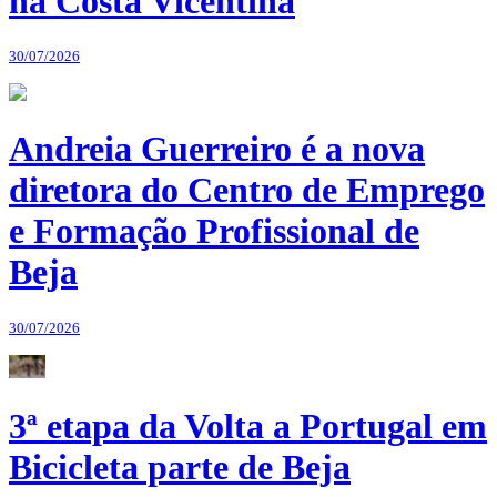
na Costa Vicentina
30/07/2026
Andreia Guerreiro é a nova
diretora do Centro de Emprego
e Formação Profissional de
Beja
30/07/2026
3ª etapa da Volta a Portugal em
Bicicleta parte de Beja