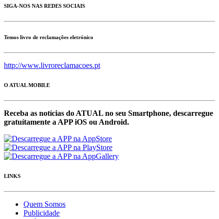
SIGA-NOS NAS REDES SOCIAIS
Temos livro de reclamações eletrónico
http://www.livroreclamacoes.pt
O ATUAL MOBILE
Receba as notícias do ATUAL no seu Smartphone, descarregue
gratuítamente a APP iOS ou Android.
LINKS
Quem Somos
Publicidade