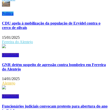
Política
CDU apela à mobilização da população de Ervidel contra o
cerco de olivais
15/01/2025
Ferreira do Alentejo
Atualidade
GNR detém suspeito de agressão contra bombeiro em Ferreira
do Alentejo
14/01/2025
Alentejo
Atualidade
Funcionários judiciais convocam protesto para abertura do ano