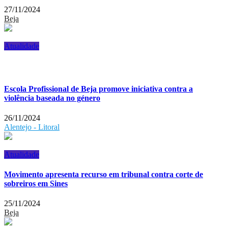
27/11/2024
Beja
Atualidade
Escola Profissional de Beja promove iniciativa contra a
violência baseada no género
26/11/2024
Alentejo - Litoral
Atualidade
Movimento apresenta recurso em tribunal contra corte de
sobreiros em Sines
25/11/2024
Beja