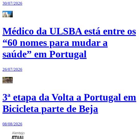
30/07/2026
Médico da ULSBA está entre os
“60 nomes para mudar a
saúde” em Portugal
26/07/2026
3ª etapa da Volta a Portugal em
Bicicleta parte de Beja
08/08/2026