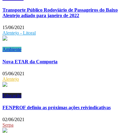
Transporte Público Rodoviário de Passageiros do Baixo
Alentejo adiado para janeiro de 2022
15/06/2021
Alentejo - Litoral
Ambiente
Nova ETAR da Comporta
05/06/2021
Alentejo
Educação
FENPROF definiu as próximas ações reivindicativas
02/06/2021
Serpa