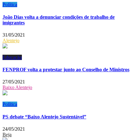
Política
João Dias volta a denunciar condições de trabalho de
imigrantes
31/05/2021
Alentejo
Educação
FENPROF volta a protestar junto ao Conselho de Ministros
27/05/2021
Baixo Alentejo
Política
PS debate “Baixo Alentejo Sustentável”
24/05/2021
Beja