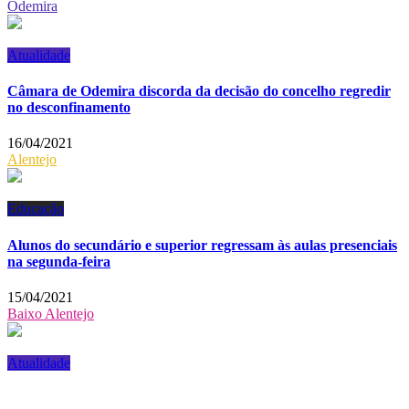
Odemira
Atualidade
Câmara de Odemira discorda da decisão do concelho regredir
no desconfinamento
16/04/2021
Alentejo
Educação
Alunos do secundário e superior regressam às aulas presenciais
na segunda-feira
15/04/2021
Baixo Alentejo
Atualidade