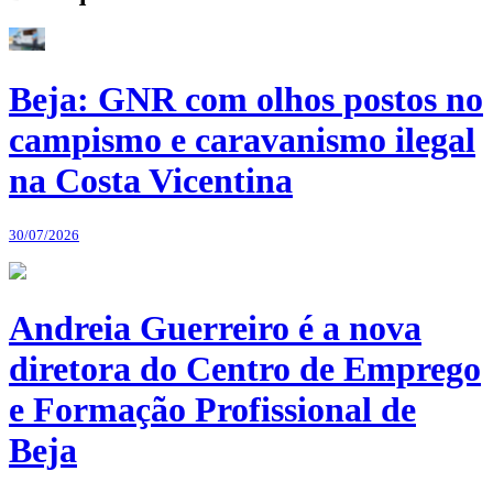
Beja: GNR com olhos postos no
campismo e caravanismo ilegal
na Costa Vicentina
30/07/2026
Andreia Guerreiro é a nova
diretora do Centro de Emprego
e Formação Profissional de
Beja