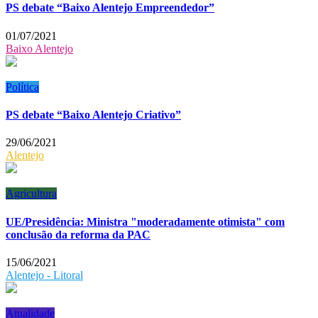
PS debate “Baixo Alentejo Empreendedor”
01/07/2021
Baixo Alentejo
Política
PS debate “Baixo Alentejo Criativo”
29/06/2021
Alentejo
Agricultura
UE/Presidência: Ministra "moderadamente otimista" com
conclusão da reforma da PAC
15/06/2021
Alentejo - Litoral
Atualidade