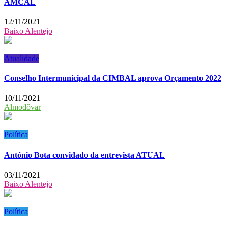
AMCAL
12/11/2021
Baixo Alentejo
Atualidade
Conselho Intermunicipal da CIMBAL aprova Orçamento 2022
10/11/2021
Almodôvar
Política
António Bota convidado da entrevista ATUAL
03/11/2021
Baixo Alentejo
Política