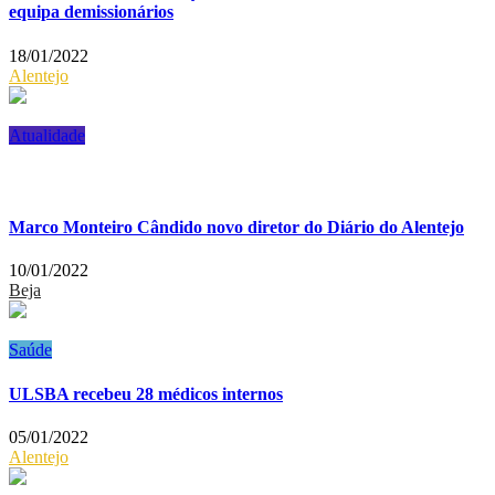
equipa demissionários
18/01/2022
Alentejo
Atualidade
Marco Monteiro Cândido novo diretor do Diário do Alentejo
10/01/2022
Beja
Saúde
ULSBA recebeu 28 médicos internos
05/01/2022
Alentejo