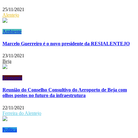
25/11/2021
Alentejo
Ambiente
Marcelo Guerreiro é o novo presidente da RESIALENTEJO
23/11/2021
Beja
Economia
Reunião do Conselho Consultivo do Aeroporto de Beja com
olhos postos no futuro da infraestrutura
22/11/2021
Ferreira do Alentejo
Política