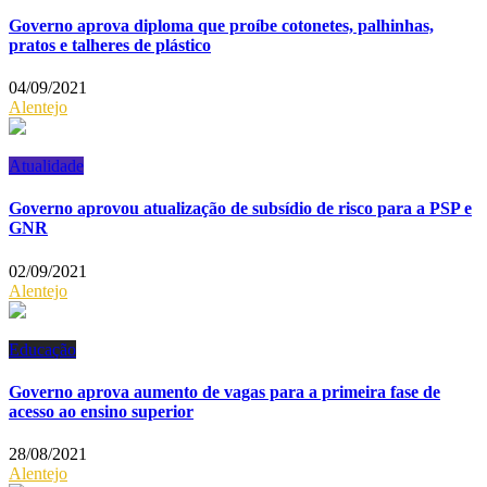
Governo aprova diploma que proíbe cotonetes, palhinhas,
pratos e talheres de plástico
04/09/2021
Alentejo
Atualidade
Governo aprovou atualização de subsídio de risco para a PSP e
GNR
02/09/2021
Alentejo
Educação
Governo aprova aumento de vagas para a primeira fase de
acesso ao ensino superior
28/08/2021
Alentejo