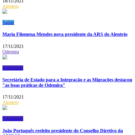
18/11/2021
Alentejo
Saúde
Maria Filomena Mendes nova presidente da ARS do Alentejo
17/11/2021
Odemira
Atualidade
Secretária de Estado para a Integração e as Migrações destacou
"as boas práticas de Odemira"
17/11/2021
Alentejo
Atualidade
João Português reeleito presidente do Conselho Diretivo da