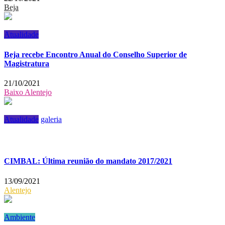
Beja
Atualidade
Beja recebe Encontro Anual do Conselho Superior de
Magistratura
21/10/2021
Baixo Alentejo
Atualidade
galeria
CIMBAL: Última reunião do mandato 2017/2021
13/09/2021
Alentejo
Ambiente