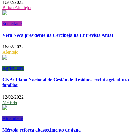
16/02/2022
Baixo Alentejo
Sociedade
Vera Neca presidente da Cercibeja na Entrevista Atual
16/02/2022
Alentejo
Agricultura
CNA: Plano Nacional de Gestão de Resíduos exclui agricultura
familiar
12/02/2022
Mértola
Atualidade
Mértola reforça abastecimento de água