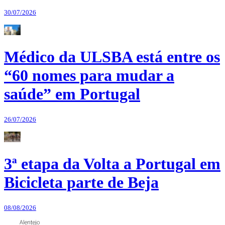
30/07/2026
Médico da ULSBA está entre os
“60 nomes para mudar a
saúde” em Portugal
26/07/2026
3ª etapa da Volta a Portugal em
Bicicleta parte de Beja
08/08/2026