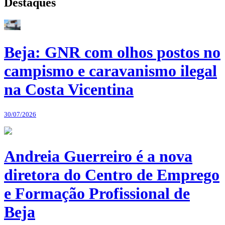
Destaques
Beja: GNR com olhos postos no
campismo e caravanismo ilegal
na Costa Vicentina
30/07/2026
Andreia Guerreiro é a nova
diretora do Centro de Emprego
e Formação Profissional de
Beja