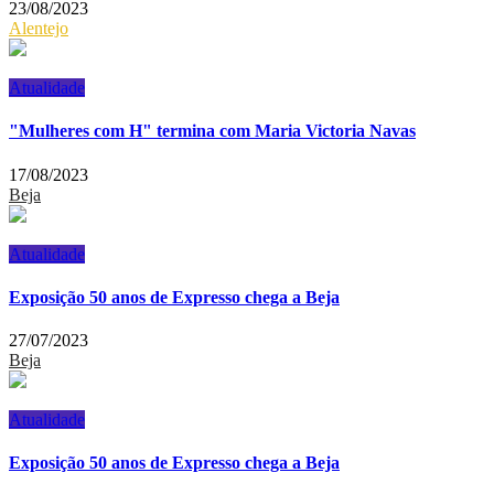
23/08/2023
Alentejo
Atualidade
"Mulheres com H" termina com Maria Victoria Navas
17/08/2023
Beja
Atualidade
Exposição 50 anos de Expresso chega a Beja
27/07/2023
Beja
Atualidade
Exposição 50 anos de Expresso chega a Beja