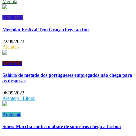
Mértola
Atualidade
Mértola: Festival Tem Graça chega ao fim
22/09/2023
Alentejo
Economia
Salário de metade dos portugueses empregados não chega para
as despesas
06/09/2023
Alentejo - Litoral
Ambiente
Sines: Marcha contra o abate de sobreiros chega a Lisboa