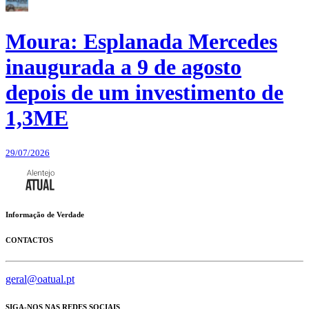
Moura: Esplanada Mercedes
inaugurada a 9 de agosto
depois de um investimento de
1,3ME
29/07/2026
Informação de Verdade
CONTACTOS
geral@oatual.pt
SIGA-NOS NAS REDES SOCIAIS