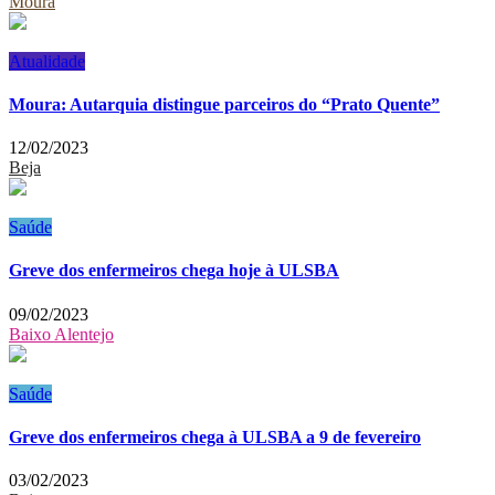
Moura
Atualidade
Moura: Autarquia distingue parceiros do “Prato Quente”
12/02/2023
Beja
Saúde
Greve dos enfermeiros chega hoje à ULSBA
09/02/2023
Baixo Alentejo
Saúde
Greve dos enfermeiros chega à ULSBA a 9 de fevereiro
03/02/2023