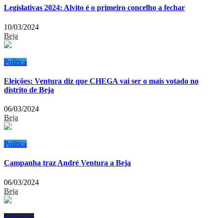
Legislativas 2024: Alvito é o primeiro concelho a fechar
10/03/2024
Beja
Política
Eleições: Ventura diz que CHEGA vai ser o mais votado no
distrito de Beja
06/03/2024
Beja
Política
Campanha traz André Ventura a Beja
06/03/2024
Beja
Educação