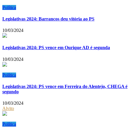
Política
Legislativas 2024: Barrancos deu vitória ao PS
10/03/2024
Legislativas 2024: PS vence em Ourique AD é segunda
10/03/2024
Política
Legislativas 2024: PS vence em Ferreira do Alentejo, CHEGA é
segundo
10/03/2024
Alvito
Política