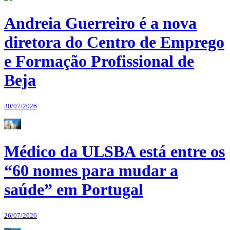
Andreia Guerreiro é a nova
diretora do Centro de Emprego
e Formação Profissional de
Beja
30/07/2026
Médico da ULSBA está entre os
“60 nomes para mudar a
saúde” em Portugal
26/07/2026