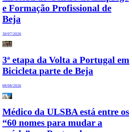
e Formação Profissional de
Beja
30/07/2026
3ª etapa da Volta a Portugal em
Bicicleta parte de Beja
08/08/2026
Médico da ULSBA está entre os
“60 nomes para mudar a