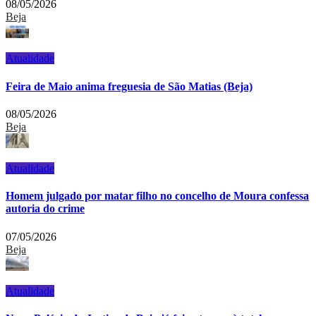
08/05/2026
Beja
Atualidade
Feira de Maio anima freguesia de São Matias (Beja)
08/05/2026
Beja
Atualidade
Homem julgado por matar filho no concelho de Moura confessa
autoria do crime
07/05/2026
Beja
Atualidade