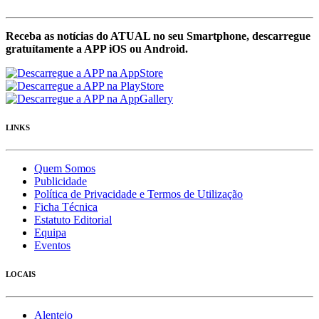
Receba as notícias do ATUAL no seu Smartphone, descarregue
gratuítamente a APP iOS ou Android.
LINKS
Quem Somos
Publicidade
Política de Privacidade e Termos de Utilização
Ficha Técnica
Estatuto Editorial
Equipa
Eventos
LOCAIS
Alentejo