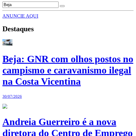
ANUNCIE AQUI
Destaques
Beja: GNR com olhos postos no
campismo e caravanismo ilegal
na Costa Vicentina
30/07/2026
Andreia Guerreiro é a nova
diretora do Centro de Emprego