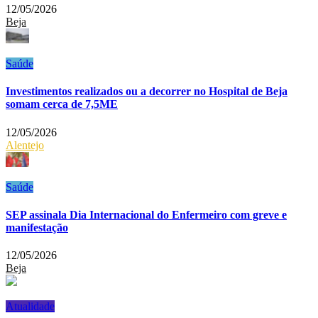
12/05/2026
Beja
Saúde
Investimentos realizados ou a decorrer no Hospital de Beja
somam cerca de 7,5ME
12/05/2026
Alentejo
Saúde
SEP assinala Dia Internacional do Enfermeiro com greve e
manifestação
12/05/2026
Beja
Atualidade