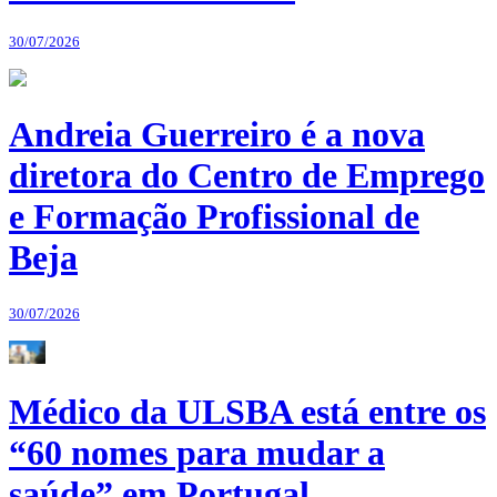
30/07/2026
Andreia Guerreiro é a nova
diretora do Centro de Emprego
e Formação Profissional de
Beja
30/07/2026
Médico da ULSBA está entre os
“60 nomes para mudar a
saúde” em Portugal