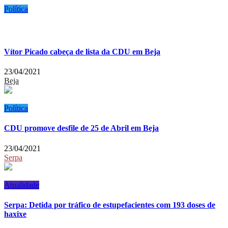
Política
Vítor Picado cabeça de lista da CDU em Beja
23/04/2021
Beja
Política
CDU promove desfile de 25 de Abril em Beja
23/04/2021
Serpa
Atualidade
Serpa: Detida por tráfico de estupefacientes com 193 doses de
haxixe