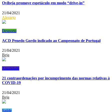
Ovibeja promove espetáculo em modo “drive-in”
21/04/2021
Alentejo
Desporto
ACD Penedo Gordo indicado ao Campeonato de Portugal
21/04/2021
Beja
Atualidade
21 contraordenações por incumprimento das normas relativas à
COVID-19
21/04/2021
Beja
Saúde