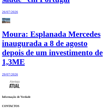
26/07/2026
Moura: Esplanada Mercedes
inaugurada a 8 de agosto
depois de um investimento de
1,3ME
29/07/2026
Informação de Verdade
CONTACTOS