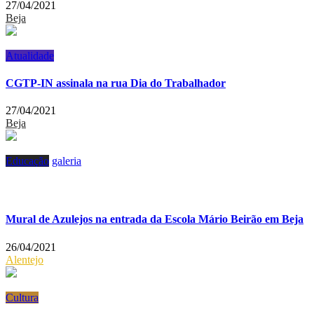
27/04/2021
Beja
Atualidade
CGTP-IN assinala na rua Dia do Trabalhador
27/04/2021
Beja
Educação
galeria
Mural de Azulejos na entrada da Escola Mário Beirão em Beja
26/04/2021
Alentejo
Cultura