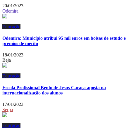
20/01/2023
Odemira
Educação
Odemira: Município atribui 95 mil euros em bolsas de estudo e
prémios de mérito
18/01/2023
Beja
Educação
Escola Profissional Bento de Jesus Caraça aposta na
internacionalização dos alunos
17/01/2023
Serpa
Educação