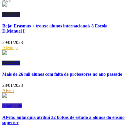
Educação
Beja: Erasmus + trouxe alunos internacionais à Escola
D.Manuel I
29/01/2023
Alentejo
Educação
Mais de 26 mil alunos com falta de professores no ano passado
28/01/2023
Alvito
Atualidade
Alvito: autarquia atribui 32 bolsas de estudo a alunos do ensino
superior