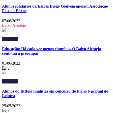
Alunos solidários da Escola Diogo Gouveia apoiam Associação
Flor do Enxoé
07/06/2022
Baixo Alentejo
Educação
Educação: Há cada vez menos chumbos. O Baixo Alentejo
continua a preocupar
01/06/2022
Beja
Educação
Alunos do IPBeja finalistas em concurso do Plano Nacional de
Leitura
25/05/2022
Beja