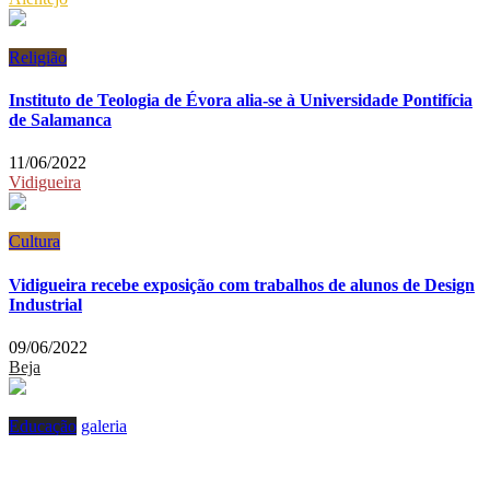
Religião
Instituto de Teologia de Évora alia-se à Universidade Pontifícia
de Salamanca
11/06/2022
Vidigueira
Cultura
Vidigueira recebe exposição com trabalhos de alunos de Design
Industrial
09/06/2022
Beja
Educação
galeria