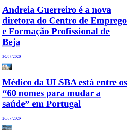
Andreia Guerreiro é a nova
diretora do Centro de Emprego
e Formação Profissional de
Beja
30/07/2026
Médico da ULSBA está entre os
“60 nomes para mudar a
saúde” em Portugal
26/07/2026