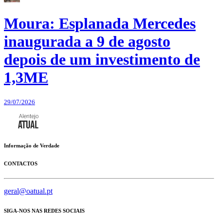
Moura: Esplanada Mercedes
inaugurada a 9 de agosto
depois de um investimento de
1,3ME
29/07/2026
Informação de Verdade
CONTACTOS
geral@oatual.pt
SIGA-NOS NAS REDES SOCIAIS