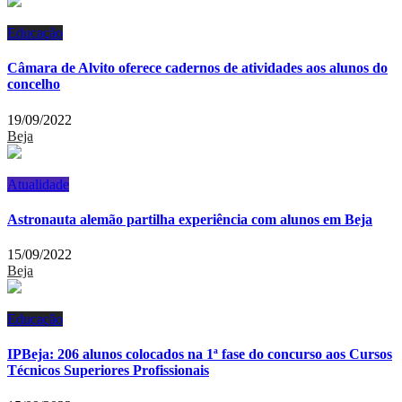
Educação
Câmara de Alvito oferece cadernos de atividades aos alunos do
concelho
19/09/2022
Beja
Atualidade
Astronauta alemão partilha experiência com alunos em Beja
15/09/2022
Beja
Educação
IPBeja: 206 alunos colocados na 1ª fase do concurso aos Cursos
Técnicos Superiores Profissionais