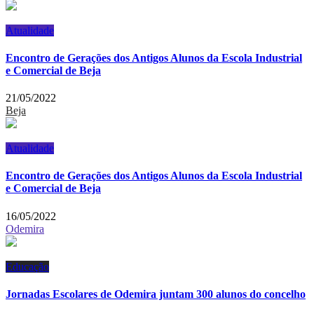
Atualidade
Encontro de Gerações dos Antigos Alunos da Escola Industrial
e Comercial de Beja
21/05/2022
Beja
Atualidade
Encontro de Gerações dos Antigos Alunos da Escola Industrial
e Comercial de Beja
16/05/2022
Odemira
Educação
Jornadas Escolares de Odemira juntam 300 alunos do concelho