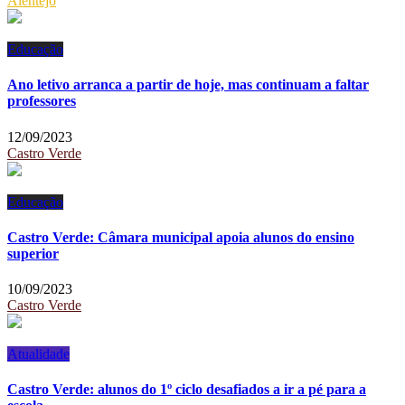
Alentejo
Educação
Ano letivo arranca a partir de hoje, mas continuam a faltar
professores
12/09/2023
Castro Verde
Educação
Castro Verde: Câmara municipal apoia alunos do ensino
superior
10/09/2023
Castro Verde
Atualidade
Castro Verde: alunos do 1º ciclo desafiados a ir a pé para a