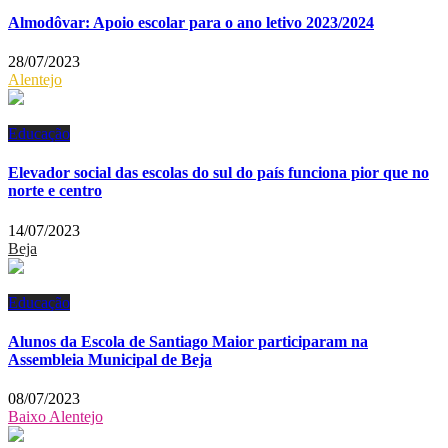
Almodôvar: Apoio escolar para o ano letivo 2023/2024
28/07/2023
Alentejo
Educação
Elevador social das escolas do sul do país funciona pior que no
norte e centro
14/07/2023
Beja
Educação
Alunos da Escola de Santiago Maior participaram na
Assembleia Municipal de Beja
08/07/2023
Baixo Alentejo