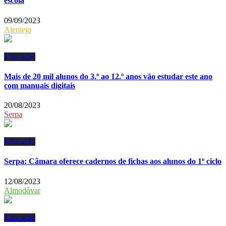
escola
09/09/2023
Alentejo
Educação
Mais de 20 mil alunos do 3.º ao 12.º anos vão estudar este ano
com manuais digitais
20/08/2023
Serpa
Educação
Serpa: Câmara oferece cadernos de fichas aos alunos do 1º ciclo
12/08/2023
Almodôvar
Educação