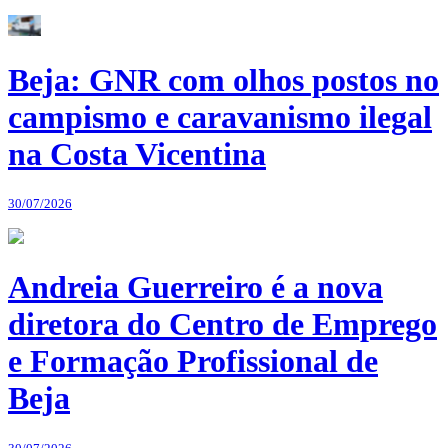
Beja: GNR com olhos postos no
campismo e caravanismo ilegal
na Costa Vicentina
30/07/2026
Andreia Guerreiro é a nova
diretora do Centro de Emprego
e Formação Profissional de
Beja