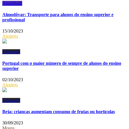
Atualidade
Almodôvar: Transporte para alunos do ensino superior e
profissional
15/10/2023
Alentejo
Educação
Portugal com o maior número de sempre de alunos do ensino
superior
02/10/2023
Alentejo
Educação
Beja: crianças aumentam consumo de frutas ou hortícolas
30/09/2023
Moura