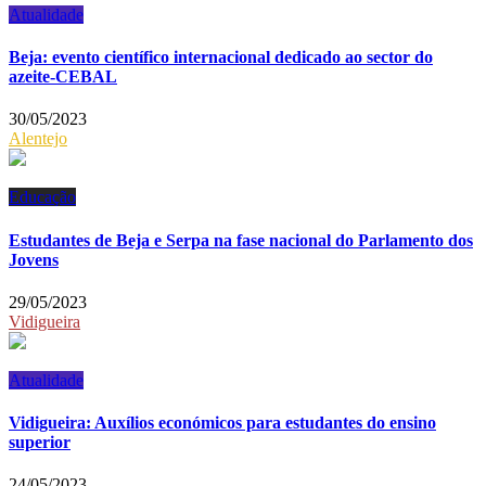
Atualidade
Beja: evento científico internacional dedicado ao sector do
azeite-CEBAL
30/05/2023
Alentejo
Educação
Estudantes de Beja e Serpa na fase nacional do Parlamento dos
Jovens
29/05/2023
Vidigueira
Atualidade
Vidigueira: Auxílios económicos para estudantes do ensino
superior
24/05/2023