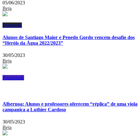
05/06/2023
Beja
Educação
Alunos de Santiago Maior e Penedo Gordo vencem desafio dos
“Heróis da Água 2022/2023”
30/05/2023
Beja
Atualidade
Albernoa: Alunos e professores oferecem “réplica” de uma viola
campaniça a Luthier Cardoso
30/05/2023
Beja