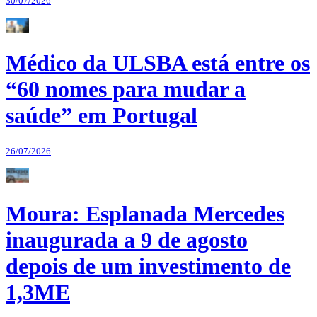
30/07/2026
Médico da ULSBA está entre os
“60 nomes para mudar a
saúde” em Portugal
26/07/2026
Moura: Esplanada Mercedes
inaugurada a 9 de agosto
depois de um investimento de
1,3ME