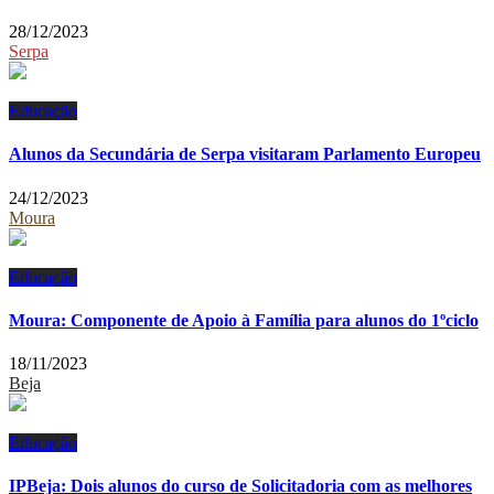
28/12/2023
Serpa
Educação
Alunos da Secundária de Serpa visitaram Parlamento Europeu
24/12/2023
Moura
Educação
Moura: Componente de Apoio à Família para alunos do 1ºciclo
18/11/2023
Beja
Educação
IPBeja: Dois alunos do curso de Solicitadoria com as melhores