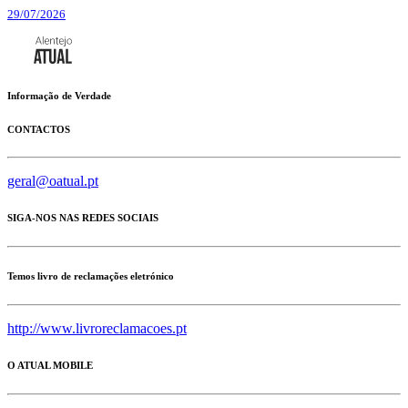
29/07/2026
Informação de Verdade
CONTACTOS
geral@oatual.pt
SIGA-NOS NAS REDES SOCIAIS
Temos livro de reclamações eletrónico
http://www.livroreclamacoes.pt
O ATUAL MOBILE