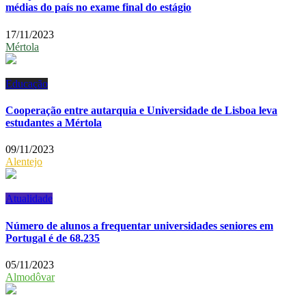
médias do país no exame final do estágio
17/11/2023
Mértola
Educação
Cooperação entre autarquia e Universidade de Lisboa leva
estudantes a Mértola
09/11/2023
Alentejo
Atualidade
Número de alunos a frequentar universidades seniores em
Portugal é de 68.235
05/11/2023
Almodôvar