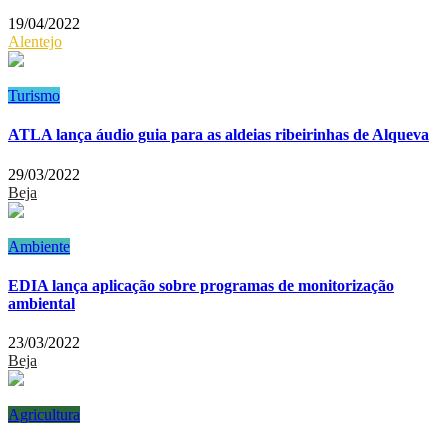
19/04/2022
Alentejo
Turismo
ATLA lança áudio guia para as aldeias ribeirinhas de Alqueva
29/03/2022
Beja
Ambiente
EDIA lança aplicação sobre programas de monitorização
ambiental
23/03/2022
Beja
Agricultura