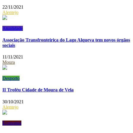
22/11/2021
Alentejo
Atualidade
Associação Transfronteiriça do Lago Alqueva tem novos órgãos
sociais
11/11/2021
Moura
Desporto
II Troféu Cidade de Moura de Vela
30/10/2021
Alentejo
Economia