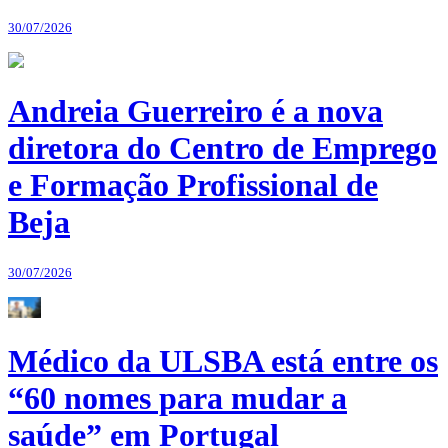
30/07/2026
Andreia Guerreiro é a nova
diretora do Centro de Emprego
e Formação Profissional de
Beja
30/07/2026
Médico da ULSBA está entre os
“60 nomes para mudar a
saúde” em Portugal