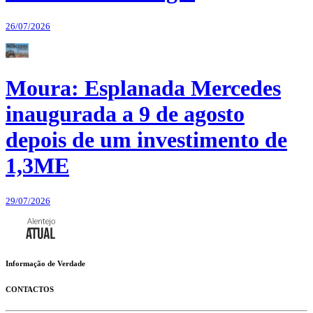
26/07/2026
Moura: Esplanada Mercedes
inaugurada a 9 de agosto
depois de um investimento de
1,3ME
29/07/2026
Informação de Verdade
CONTACTOS