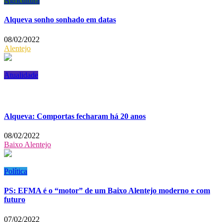
Agricultura
Alqueva sonho sonhado em datas
08/02/2022
Alentejo
Atualidade
Alqueva: Comportas fecharam há 20 anos
08/02/2022
Baixo Alentejo
Política
PS: EFMA é o “motor” de um Baixo Alentejo moderno e com
futuro
07/02/2022