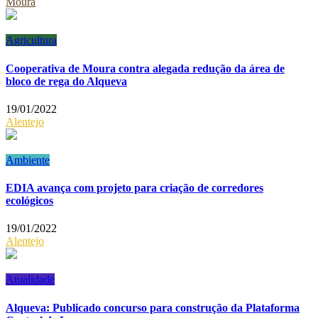
Moura
Agricultura
Cooperativa de Moura contra alegada redução da área de
bloco de rega do Alqueva
19/01/2022
Alentejo
Ambiente
EDIA avança com projeto para criação de corredores
ecológicos
19/01/2022
Alentejo
Atualidade
Alqueva: Publicado concurso para construção da Plataforma