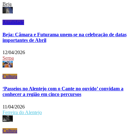
Beja
Atualidade
Beja: Câmara e Futurama unem-se na celebração de datas
importantes de Abril
12/04/2026
Serpa
Cultura
‘Passeios no Alentejo com o Cante no ouvido’ convidam a
conhecer a região em cinco percursos
11/04/2026
Ferreira do Alentejo
Cultura