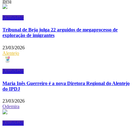
Beja
Atualidade
Tribunal de Beja julga 22 arguidos de megaprocesso de
exploração de imigrantes
23/03/2026
Alentejo
Atualidade
Maria Inês Guerreiro é a nova Diretora Regional do Alentejo
do IPDJ
23/03/2026
Odemira
Atualidade