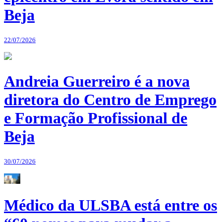
Beja
22/07/2026
Andreia Guerreiro é a nova
diretora do Centro de Emprego
e Formação Profissional de
Beja
30/07/2026
Médico da ULSBA está entre os