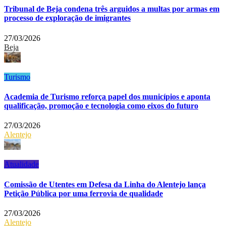
Tribunal de Beja condena três arguidos a multas por armas em
processo de exploração de imigrantes
27/03/2026
Beja
Turismo
Academia de Turismo reforça papel dos municípios e aponta
qualificação, promoção e tecnologia como eixos do futuro
27/03/2026
Alentejo
Atualidade
Comissão de Utentes em Defesa da Linha do Alentejo lança
Petição Pública por uma ferrovia de qualidade
27/03/2026
Alentejo