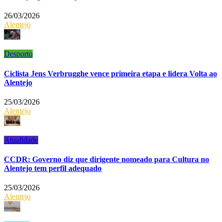
26/03/2026
Alentejo
Desporto
Ciclista Jens Verbrugghe vence primeira etapa e lidera Volta ao
Alentejo
25/03/2026
Alentejo
Atualidade
CCDR: Governo diz que dirigente nomeado para Cultura no
Alentejo tem perfil adequado
25/03/2026
Alentejo