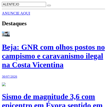
ANUNCIE AQUI
Destaques
Beja: GNR com olhos postos no
campismo e caravanismo ilegal
na Costa Vicentina
30/07/2026
Sismo de magnitude 3,6 com
epicentro em Évora sentido em