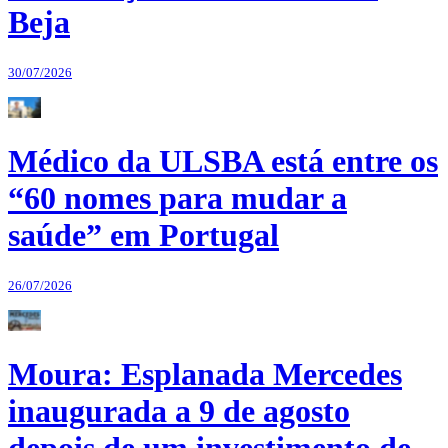
Beja
30/07/2026
Médico da ULSBA está entre os
“60 nomes para mudar a
saúde” em Portugal
26/07/2026
Moura: Esplanada Mercedes
inaugurada a 9 de agosto