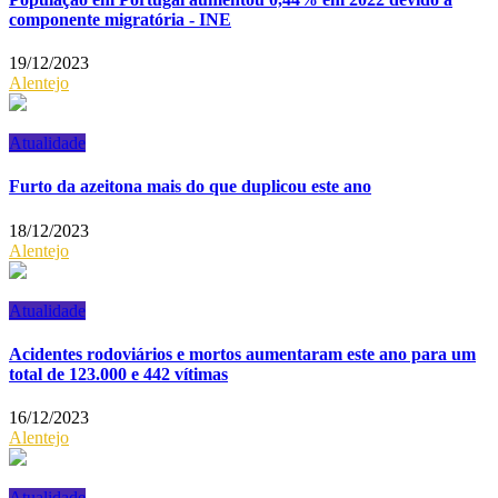
componente migratória - INE
19/12/2023
Alentejo
Atualidade
Furto da azeitona mais do que duplicou este ano
18/12/2023
Alentejo
Atualidade
Acidentes rodoviários e mortos aumentaram este ano para um
total de 123.000 e 442 vítimas
16/12/2023
Alentejo
Atualidade