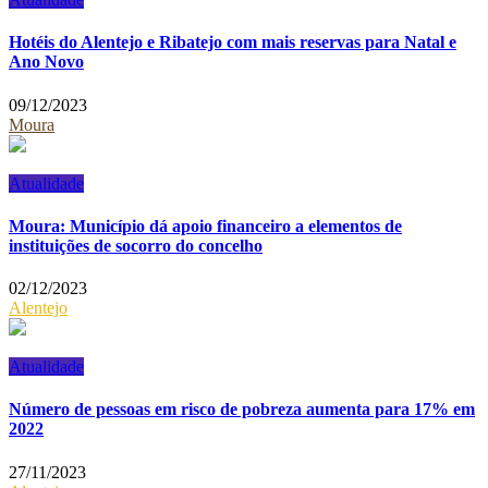
Hotéis do Alentejo e Ribatejo com mais reservas para Natal e
Ano Novo
09/12/2023
Moura
Atualidade
Moura: Município dá apoio financeiro a elementos de
instituições de socorro do concelho
02/12/2023
Alentejo
Atualidade
Número de pessoas em risco de pobreza aumenta para 17% em
2022
27/11/2023