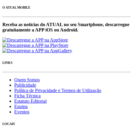
O ATUAL MOBILE
Receba as notícias do ATUAL no seu Smartphone, descarregue
gratuítamente a APP iOS ou Android.
LINKS
Quem Somos
Publicidade
Política de Privacidade e Termos de Utilização
Ficha Técnica
Estatuto Editorial
Equipa
Eventos
LOCAIS