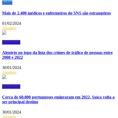
Saúde
Mais de 2.400 médicos e enfermeiros do SNS são estrangeiros
01/02/2024
Alentejo
Atualidade
Alentejo no topo da lista dos crimes de tráfico de pessoas entre
2008 e 2022
30/01/2024
Alentejo
Atualidade
Cerca de 60.000 portugueses emigraram em 2022, Suíça volta a
ser principal destino
30/01/2024
Alentejo