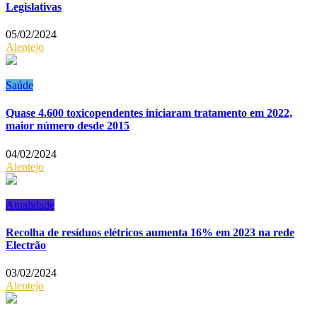
Legislativas
05/02/2024
Alentejo
Saúde
Quase 4.600 toxicopendentes iniciaram tratamento em 2022,
maior número desde 2015
04/02/2024
Alentejo
Atualidade
Recolha de resíduos elétricos aumenta 16% em 2023 na rede
Electrão
03/02/2024
Alentejo