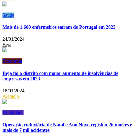
Saúde
Mais de 1.600 enfermeiros saíram de Portugal em 2023
24/01/2024
Beja
Economia
Beja foi o distrito com maior aumento de insolvências de
empresas em 2023
18/01/2024
Alentejo
Atualidade
Operação rodoviária de Natal e Ano Novo registou 26 mortes e
mais de 7 mil acidentes