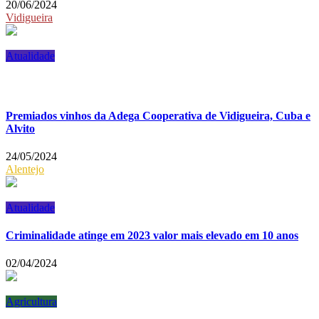
20/06/2024
Vidigueira
Atualidade
Premiados vinhos da Adega Cooperativa de Vidigueira, Cuba e
Alvito
24/05/2024
Alentejo
Atualidade
Criminalidade atinge em 2023 valor mais elevado em 10 anos
02/04/2024
Agricultura