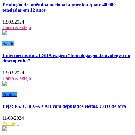
Produção de amêndoa nacional aumentou quase 40.000
toneladas em 12 anos
13/03/2024
Baixo Alentejo
Saúde
Enfermeiros da ULSBA exigem “homologação da avaliação do
desempenho”
12/03/2024
Baixo Alentejo
Política
Beja: PS, CHEGA e AD com deputados eleitos. CDU de fora
11/03/2024
Alentejo