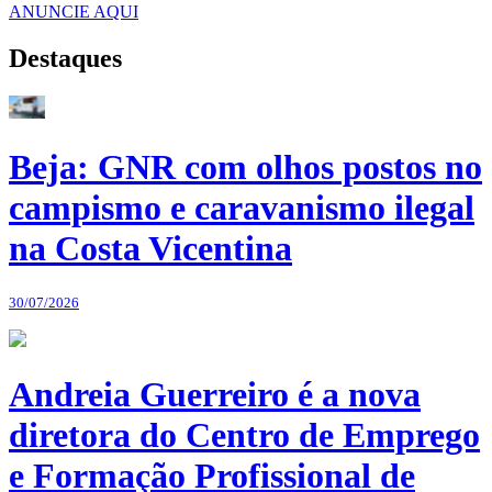
ANUNCIE AQUI
Destaques
Beja: GNR com olhos postos no
campismo e caravanismo ilegal
na Costa Vicentina
30/07/2026
Andreia Guerreiro é a nova
diretora do Centro de Emprego
e Formação Profissional de