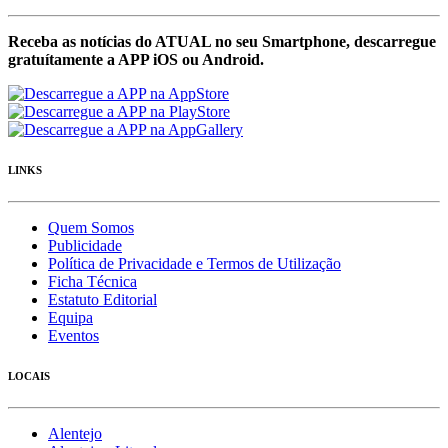
Receba as notícias do ATUAL no seu Smartphone, descarregue
gratuítamente a APP iOS ou Android.
LINKS
Quem Somos
Publicidade
Política de Privacidade e Termos de Utilização
Ficha Técnica
Estatuto Editorial
Equipa
Eventos
LOCAIS
Alentejo