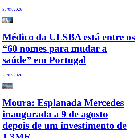
30/07/2026
Médico da ULSBA está entre os
“60 nomes para mudar a
saúde” em Portugal
26/07/2026
Moura: Esplanada Mercedes
inaugurada a 9 de agosto
depois de um investimento de
1,3ME