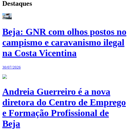
Destaques
Beja: GNR com olhos postos no
campismo e caravanismo ilegal
na Costa Vicentina
30/07/2026
Andreia Guerreiro é a nova
diretora do Centro de Emprego
e Formação Profissional de
Beja