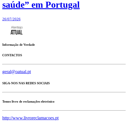
saúde” em Portugal
26/07/2026
Informação de Verdade
CONTACTOS
geral@oatual.pt
SIGA-NOS NAS REDES SOCIAIS
Temos livro de reclamações eletrónico
http://www.livroreclamacoes.pt