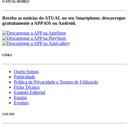
O ATUAL MOBILE
Receba as notícias do ATUAL no seu Smartphone, descarregue
gratuítamente a APP iOS ou Android.
LINKS
Quem Somos
Publicidade
Política de Privacidade e Termos de Utilização
Ficha Técnica
Estatuto Editorial
Equipa
Eventos
LOCAIS