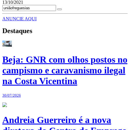
13/10/2021
ANUNCIE AQUI
Destaques
Beja: GNR com olhos postos no
campismo e caravanismo ilegal
na Costa Vicentina
30/07/2026
Andreia Guerreiro é a nova