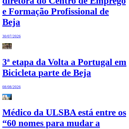
diretora do Centro de Emprego
e Formação Profissional de
Beja
30/07/2026
3ª etapa da Volta a Portugal em
Bicicleta parte de Beja
08/08/2026
Médico da ULSBA está entre os
“60 nomes para mudar a