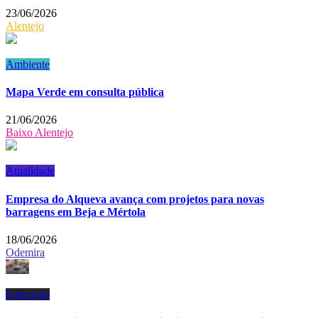
23/06/2026
Alentejo
Ambiente
Mapa Verde em consulta pública
21/06/2026
Baixo Alentejo
Atualidade
Empresa do Alqueva avança com projetos para novas
barragens em Beja e Mértola
18/06/2026
Odemira
Educação