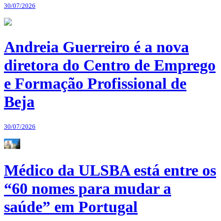
30/07/2026
Andreia Guerreiro é a nova
diretora do Centro de Emprego
e Formação Profissional de
Beja
30/07/2026
Médico da ULSBA está entre os
“60 nomes para mudar a
saúde” em Portugal