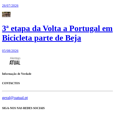
26/07/2026
3ª etapa da Volta a Portugal em
Bicicleta parte de Beja
05/08/2026
Informação de Verdade
CONTACTOS
geral@oatual.pt
SIGA-NOS NAS REDES SOCIAIS