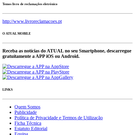
Temos livro de reclamações eletrónico
http://www.livroreclamacoes.pt
O ATUAL MOBILE
Receba as notícias do ATUAL no seu Smartphone, descarregue
gratuítamente a APP iOS ou Android.
LINKS
Quem Somos
Publicidade
Política de Privacidade e Termos de Utilização
Ficha Técnica
Estatuto Editorial
Equipa