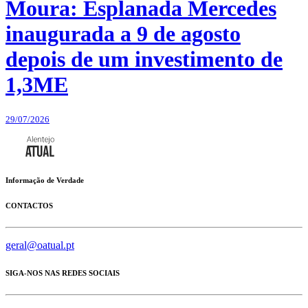
Moura: Esplanada Mercedes
inaugurada a 9 de agosto
depois de um investimento de
1,3ME
29/07/2026
Informação de Verdade
CONTACTOS
geral@oatual.pt
SIGA-NOS NAS REDES SOCIAIS