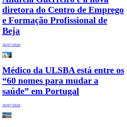
diretora do Centro de Emprego
e Formação Profissional de
Beja
30/07/2026
Médico da ULSBA está entre os
“60 nomes para mudar a
saúde” em Portugal
26/07/2026