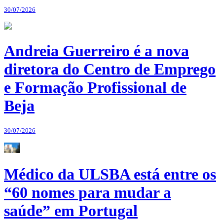
30/07/2026
Andreia Guerreiro é a nova
diretora do Centro de Emprego
e Formação Profissional de
Beja
30/07/2026
Médico da ULSBA está entre os
“60 nomes para mudar a
saúde” em Portugal