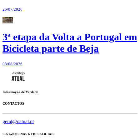
26/07/2026
3ª etapa da Volta a Portugal em
Bicicleta parte de Beja
08/08/2026
Informação de Verdade
CONTACTOS
geral@oatual.pt
SIGA-NOS NAS REDES SOCIAIS