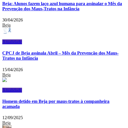
Beja: Alunos fazem laço azul humana para assinalar o Mês da
Prevenção dos Maus-Tratos na Infância
30/04/2026
Beja
Atualidade
CPCJ de Beja assinala Abril – Mês da Prevenção dos Maus-
Tratos na Infância
15/04/2026
Beja
Atualidade
Homem detido em Beja por maus-tratos à companheira
acamada
12/09/2025
Beja