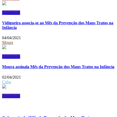
Atualidade
Vidigueira associa-se ao Mês da Prevenção dos Maus Tratos na
Infância
04/04/2021
Moura
Atualidade
Moura assinala Mês da Prevenção dos Maus Tratos na Infância
02/04/2021
Cuba
Atualidade