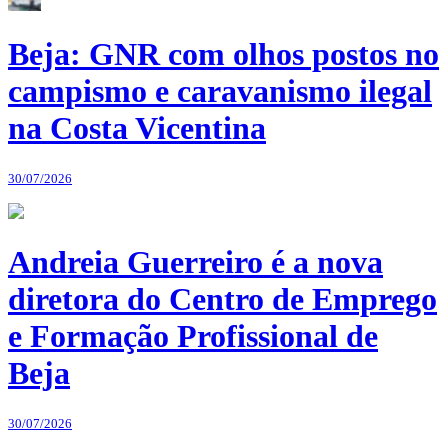
Beja: GNR com olhos postos no
campismo e caravanismo ilegal
na Costa Vicentina
30/07/2026
Andreia Guerreiro é a nova
diretora do Centro de Emprego
e Formação Profissional de
Beja
30/07/2026