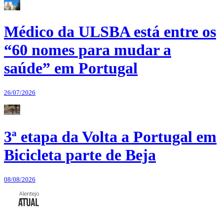
Médico da ULSBA está entre os
“60 nomes para mudar a
saúde” em Portugal
26/07/2026
3ª etapa da Volta a Portugal em
Bicicleta parte de Beja
08/08/2026