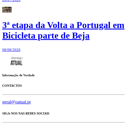
3ª etapa da Volta a Portugal em
Bicicleta parte de Beja
08/08/2026
Informação de Verdade
CONTACTOS
geral@oatual.pt
SIGA-NOS NAS REDES SOCIAIS