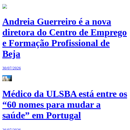
Andreia Guerreiro é a nova
diretora do Centro de Emprego
e Formação Profissional de
Beja
30/07/2026
Médico da ULSBA está entre os
“60 nomes para mudar a
saúde” em Portugal
26/07/2026