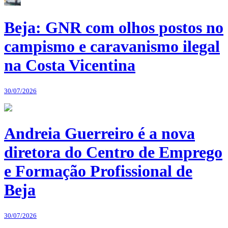
Beja: GNR com olhos postos no
campismo e caravanismo ilegal
na Costa Vicentina
30/07/2026
Andreia Guerreiro é a nova
diretora do Centro de Emprego
e Formação Profissional de
Beja
30/07/2026