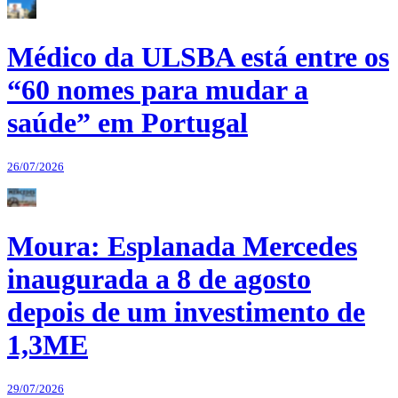
Médico da ULSBA está entre os
“60 nomes para mudar a
saúde” em Portugal
26/07/2026
Moura: Esplanada Mercedes
inaugurada a 8 de agosto
depois de um investimento de
1,3ME
29/07/2026