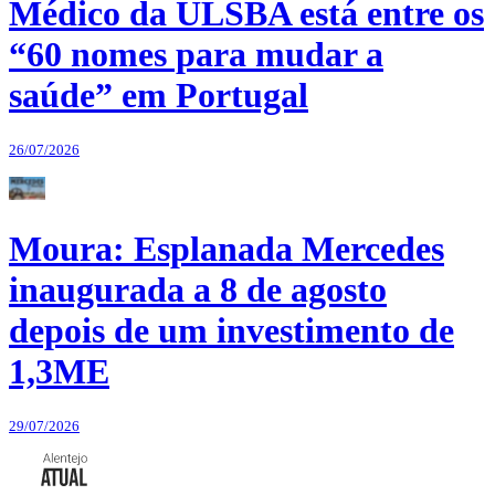
Médico da ULSBA está entre os
“60 nomes para mudar a
saúde” em Portugal
26/07/2026
Moura: Esplanada Mercedes
inaugurada a 8 de agosto
depois de um investimento de
1,3ME
29/07/2026