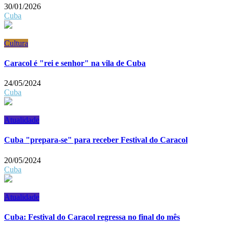
30/01/2026
Cuba
Cultura
Caracol é "rei e senhor" na vila de Cuba
24/05/2024
Cuba
Atualidade
Cuba "prepara-se" para receber Festival do Caracol
20/05/2024
Cuba
Atualidade
Cuba: Festival do Caracol regressa no final do mês