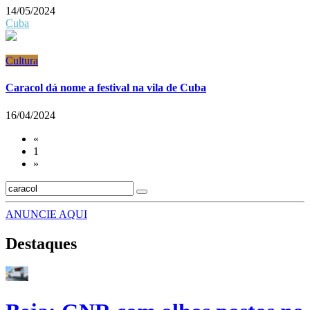
14/05/2024
Cuba
Cultura
Caracol dá nome a festival na vila de Cuba
16/04/2024
«
1
»
ANUNCIE AQUI
Destaques