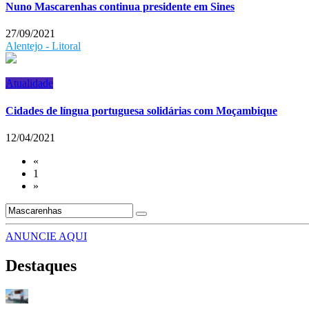
Nuno Mascarenhas continua presidente em Sines
27/09/2021
Alentejo - Litoral
Atualidade
Cidades de língua portuguesa solidárias com Moçambique
12/04/2021
«
1
»
ANUNCIE AQUI
Destaques