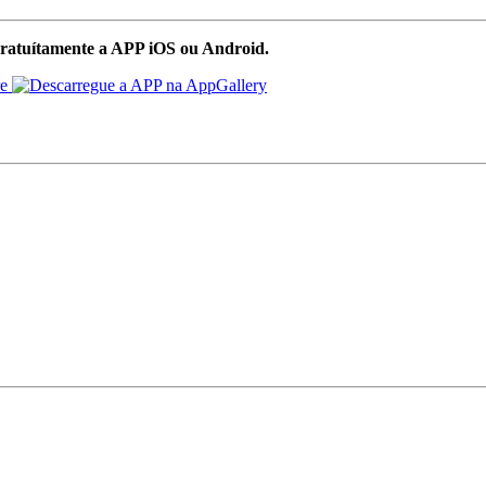
ratuítamente a APP iOS ou Android.