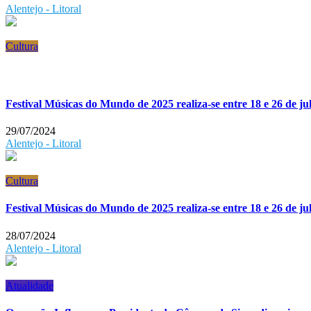
Alentejo - Litoral
Cultura
Festival Músicas do Mundo de 2025 realiza-se entre 18 e 26 de ju
29/07/2024
Alentejo - Litoral
Cultura
Festival Músicas do Mundo de 2025 realiza-se entre 18 e 26 de ju
28/07/2024
Alentejo - Litoral
Atualidade