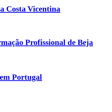
a Costa Vicentina
mação Profissional de Beja
 em Portugal