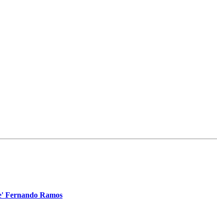
ice' Fernando Ramos